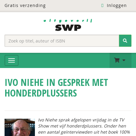
Gratis verzending
Inloggen
IVO NIEHE IN GESPREK MET
HONDERDPLUSSERS
Ivo Niehe sprak afgelopen vrijdag in de TV
Show met vijf honderdplussers. Onder hen
een aantal geïnterviewden uit het boek 100%