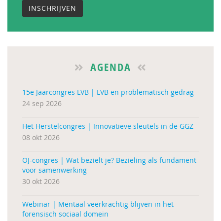
INSCHRIJVEN
AGENDA
15e Jaarcongres LVB | LVB en problematisch gedrag
24 sep 2026
Het Herstelcongres | Innovatieve sleutels in de GGZ
08 okt 2026
OJ-congres | Wat bezielt je? Bezieling als fundament
voor samenwerking
30 okt 2026
Webinar | Mentaal veerkrachtig blijven in het
forensisch sociaal domein