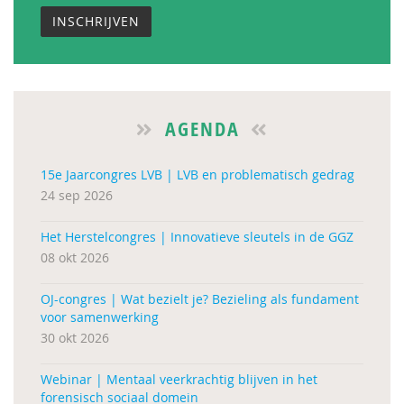
INSCHRIJVEN
AGENDA
15e Jaarcongres LVB | LVB en problematisch gedrag
24 sep 2026
Het Herstelcongres | Innovatieve sleutels in de GGZ
08 okt 2026
OJ-congres | Wat bezielt je? Bezieling als fundament
voor samenwerking
30 okt 2026
Webinar | Mentaal veerkrachtig blijven in het
forensisch sociaal domein