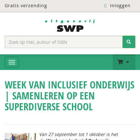
Gratis verzending
Inloggen
WEEK VAN INCLUSIEF ONDERWIJS
| SAMENLEREN OP EEN
SUPERDIVERSE SCHOOL
Van 27 september tot 1 oktober is het