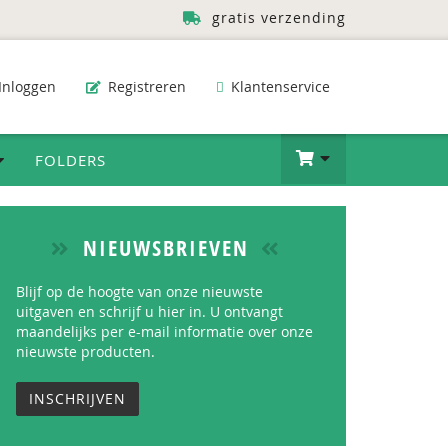
gratis verzending
Inloggen
Registreren
Klantenservice
FOLDERS
NIEUWSBRIEVEN
Blijf op de hoogte van onze nieuwste
uitgaven en schrijf u hier in. U ontvangt
maandelijks per e-mail informatie over onze
nieuwste producten.
INSCHRIJVEN