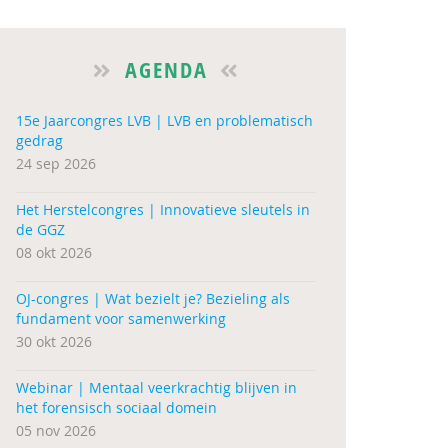
AGENDA
15e Jaarcongres LVB | LVB en problematisch
gedrag
24 sep 2026
Het Herstelcongres | Innovatieve sleutels in
de GGZ
08 okt 2026
OJ-congres | Wat bezielt je? Bezieling als
fundament voor samenwerking
30 okt 2026
Webinar | Mentaal veerkrachtig blijven in
het forensisch sociaal domein
05 nov 2026