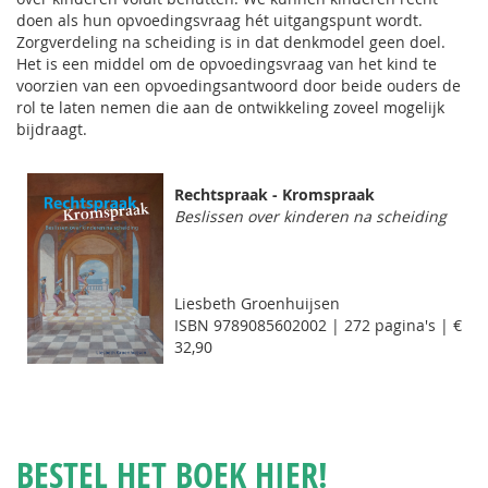
doen als hun opvoedingsvraag hét uitgangspunt wordt.
Zorgverdeling na scheiding is in dat denkmodel geen doel.
Het is een middel om de opvoedingsvraag van het kind te
voorzien van een opvoedingsantwoord door beide ouders de
rol te laten nemen die aan de ontwikkeling zoveel mogelijk
bijdraagt.
Rechtspraak - Kromspraak
Beslissen over kinderen na scheiding
Liesbeth Groenhuijsen
ISBN 9789085602002 | 272 pagina's | €
32,90
BESTEL HET BOEK HIER!