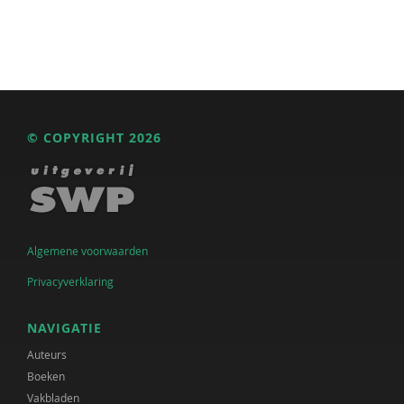
© COPYRIGHT 2026
Algemene voorwaarden
Privacyverklaring
NAVIGATIE
Auteurs
Boeken
Vakbladen