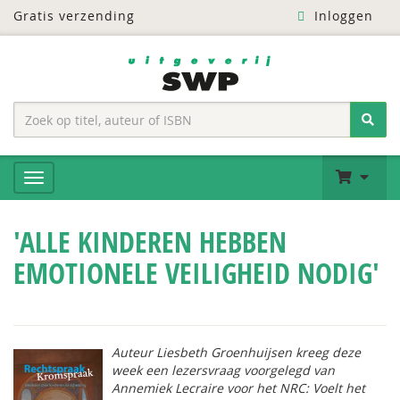
Gratis verzending
Inloggen
'ALLE KINDEREN HEBBEN
EMOTIONELE VEILIGHEID NODIG'
Auteur Liesbeth Groenhuijsen kreeg deze
week een lezersvraag voorgelegd van
Annemiek Lecraire voor het NRC: Voelt het