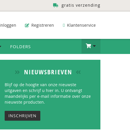
gratis verzending
Inloggen
Registreren
Klantenservice
FOLDERS
NIEUWSBRIEVEN
Blijf op de hoogte van onze nieuwste
uitgaven en schrijf u hier in. U ontvangt
maandelijks per e-mail informatie over onze
nieuwste producten.
INSCHRIJVEN