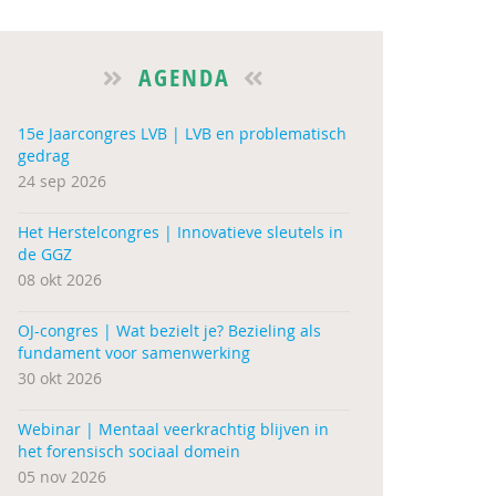
AGENDA
15e Jaarcongres LVB | LVB en problematisch
gedrag
24 sep 2026
Het Herstelcongres | Innovatieve sleutels in
de GGZ
08 okt 2026
OJ-congres | Wat bezielt je? Bezieling als
fundament voor samenwerking
30 okt 2026
Webinar | Mentaal veerkrachtig blijven in
het forensisch sociaal domein
05 nov 2026