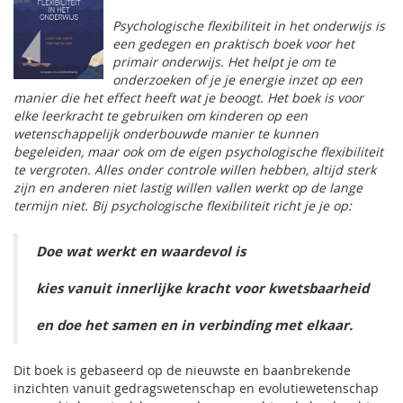
Psychologische flexibiliteit in het onderwijs
is
een gedegen en praktisch boek voor het
primair onderwijs. Het helpt je om te
onderzoeken of je je energie inzet op een
manier die het effect heeft wat je beoogt. Het boek is voor
elke leerkracht te gebruiken om kinderen op een
wetenschappelijk onderbouwde manier te kunnen
begeleiden, maar ook om de eigen psychologische flexibiliteit
te vergroten. Alles onder controle willen hebben, altijd sterk
zijn en anderen niet lastig willen vallen werkt op de lange
termijn niet. Bij psychologische flexibiliteit richt je je op:
Doe wat werkt en waardevol is
kies vanuit innerlijke kracht voor kwetsbaarheid
en doe het samen en in verbinding met elkaar.
Dit boek is gebaseerd op de nieuwste en baanbrekende
inzichten vanuit gedragswetenschap en evolutiewetenschap