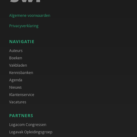
Algemene voorwaarden
Privacyverklaring
NAVIGATIE
Auteurs
Boeken
Vakbladen
Kennisbanken
Agenda
Nieuws
Klantenservice
Vacatures
PARTNERS
Logacom Congressen
Logavak Opleidingsgroep