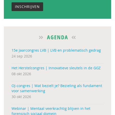
INSCHRIJVEN
AGENDA
15e Jaarcongres LVB | LVB en problematisch gedrag
24 sep 2026
Het Herstelcongres | Innovatieve sleutels in de GGZ
08 okt 2026
OJ-congres | Wat bezielt je? Bezieling als fundament
voor samenwerking
30 okt 2026
Webinar | Mentaal veerkrachtig blijven in het
forensisch sociaal domein