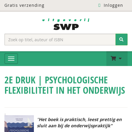
Gratis verzending
Inloggen
2E DRUK | PSYCHOLOGISCHE
FLEXIBILITEIT IN HET ONDERWIJS
"
Het boek is praktisch, leest prettig en
sluit aan bij de onderwijspraktijk"