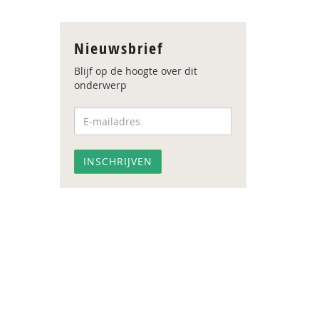
Nieuwsbrief
Blijf op de hoogte over dit
onderwerp