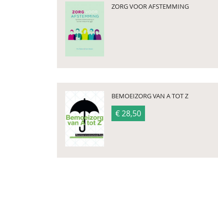
ZORG VOOR AFSTEMMING
BEMOEIZORG VAN A TOT Z
€ 28,50