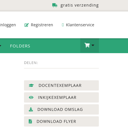
gratis verzending
Inloggen
Registreren
Klantenservice
FOLDERS
DELEN:
DOCENTEXEMPLAAR
INKIJKEXEMPLAAR
DOWNLOAD OMSLAG
DOWNLOAD FLYER