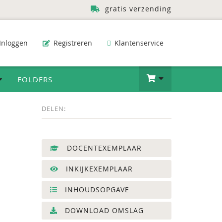
gratis verzending
Inloggen
Registreren
Klantenservice
FOLDERS
DELEN:
DOCENTEXEMPLAAR
INKIJKEXEMPLAAR
INHOUDSOPGAVE
DOWNLOAD OMSLAG