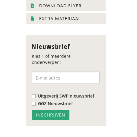
DOWNLOAD FLYER
EXTRA MATERIAAL
Nieuwsbrief
Kies 1 of meerdere
onderwerpen:
Uitgeverij SWP nieuwsbrief
GGZ Nieuwsbrief