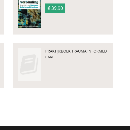
€ 39,90
PRAKTIJKBOEK TRAUMA INFORMED
CARE