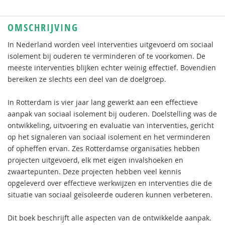
OMSCHRIJVING
In Nederland worden veel interventies uitgevoerd om sociaal
isolement bij ouderen te verminderen of te voorkomen. De
meeste interventies blijken echter weinig effectief. Bovendien
bereiken ze slechts een deel van de doelgroep.
In Rotterdam is vier jaar lang gewerkt aan een effectieve
aanpak van sociaal isolement bij ouderen. Doelstelling was de
ontwikkeling, uitvoering en evaluatie van interventies, gericht
op het signaleren van sociaal isolement en het verminderen
of opheffen ervan. Zes Rotterdamse organisaties hebben
projecten uitgevoerd, elk met eigen invalshoeken en
zwaartepunten. Deze projecten hebben veel kennis
opgeleverd over effectieve werkwijzen en interventies die de
situatie van sociaal geïsoleerde ouderen kunnen verbeteren.
Dit boek beschrijft alle aspecten van de ontwikkelde aanpak.