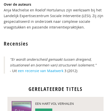
Over de auteurs
Anja Machielse en Roelof Hortulanus zijn werkzaam bij het
Landelijk Expertisecentrum Sociale Interventie (LESI). Zij zijn
gespecialiseerd in onderzoek naar complexe sociale
vraagstukken en passende interventiepraktijken.
Recensies
"Er wordt onderscheid gemaakt tussen dreigend,
situationeel en (vormen van) structureel isolement."
- Uit
een recensie van Maatwerk
3 (2012)
GERELATEERDE TITELS
EEN HART VOL VERHALEN