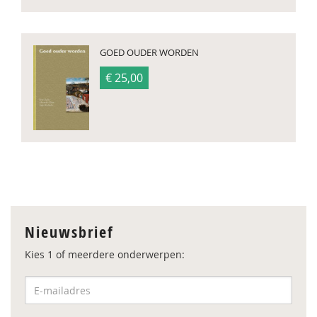
GOED OUDER WORDEN
€ 25,00
Nieuwsbrief
Kies 1 of meerdere onderwerpen: