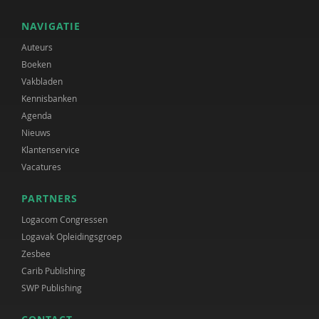
NAVIGATIE
Auteurs
Boeken
Vakbladen
Kennisbanken
Agenda
Nieuws
Klantenservice
Vacatures
PARTNERS
Logacom Congressen
Logavak Opleidingsgroep
Zesbee
Carib Publishing
SWP Publishing