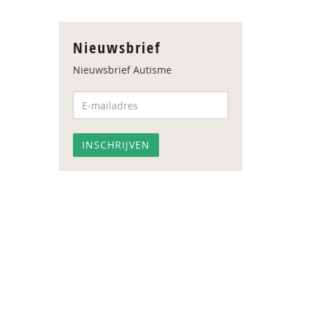
Nieuwsbrief
Nieuwsbrief Autisme