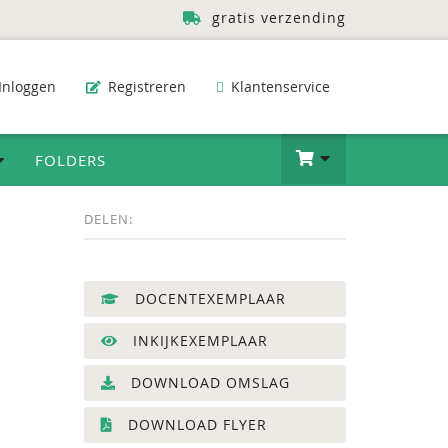
gratis verzending
Inloggen
Registreren
Klantenservice
FOLDERS
DELEN:
DOCENTEXEMPLAAR
INKIJKEXEMPLAAR
DOWNLOAD OMSLAG
DOWNLOAD FLYER