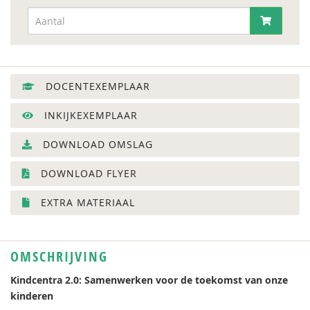
DOCENTEXEMPLAAR
INKIJKEXEMPLAAR
DOWNLOAD OMSLAG
DOWNLOAD FLYER
EXTRA MATERIAAL
OMSCHRIJVING
Kindcentra 2.0: Samenwerken voor de toekomst van onze
kinderen