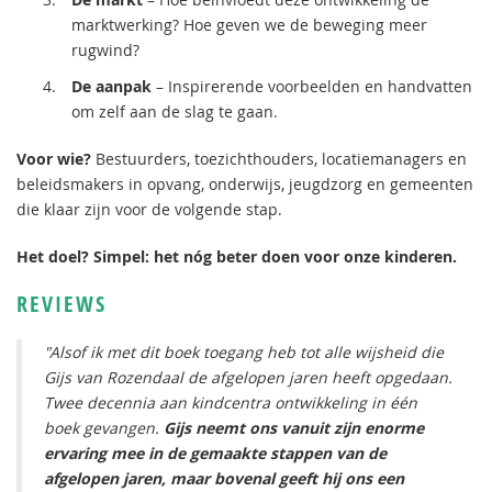
marktwerking? Hoe geven we de beweging meer
rugwind?
De aanpak
– Inspirerende voorbeelden en handvatten
om zelf aan de slag te gaan.
Voor wie?
Bestuurders, toezichthouders, locatiemanagers en
beleidsmakers in opvang, onderwijs, jeugdzorg en gemeenten
die klaar zijn voor de volgende stap.
Het doel? Simpel: het nóg beter doen voor onze kinderen.
REVIEWS
"Alsof ik met dit boek toegang heb tot alle wijsheid die
Gijs van Rozendaal de afgelopen jaren heeft opgedaan.
Twee decennia aan kindcentra ontwikkeling in één
boek gevangen.
Gijs neemt ons vanuit zijn enorme
ervaring mee in de gemaakte stappen van de
afgelopen jaren, maar bovenal geeft hij ons een