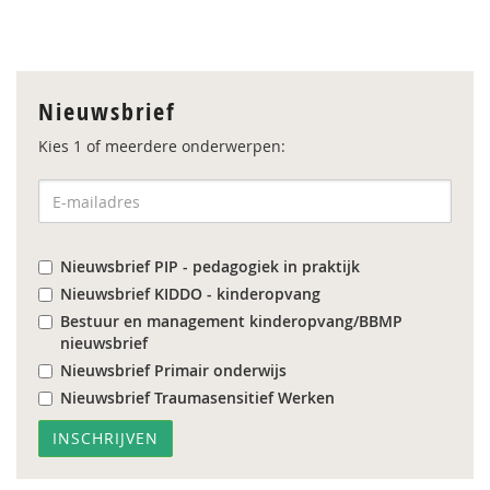
Nieuwsbrief
Kies 1 of meerdere onderwerpen:
Nieuwsbrief PIP - pedagogiek in praktijk
Nieuwsbrief KIDDO - kinderopvang
Bestuur en management kinderopvang/BBMP
nieuwsbrief
Nieuwsbrief Primair onderwijs
Nieuwsbrief Traumasensitief Werken