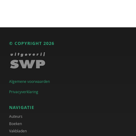
© COPYRIGHT 2026
Algemene voorwaarden
Privacyverklaring
NAVIGATIE
Auteurs
Boeken
Vakbladen