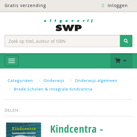
Gratis verzending
Inloggen
Categoriëen
Onderwijs
Onderwijs algemeen
Brede Scholen & Integrale Kindcentra
DELEN:
Kindcentra -