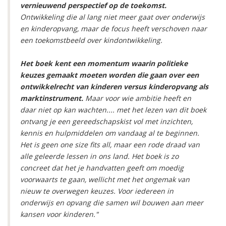
vernieuwend perspectief op de toekomst.
Ontwikkeling die al lang niet meer gaat over onderwijs
en kinderopvang, maar de focus heeft verschoven naar
een toekomstbeeld over kindontwikkeling.
Het boek kent een momentum waarin politieke
keuzes gemaakt moeten worden die gaan over een
ontwikkelrecht van kinderen versus kinderopvang als
marktinstrument.
Maar voor wie ambitie heeft en
daar niet op kan wachten.... met het lezen van dit boek
ontvang je een gereedschapskist vol met inzichten,
kennis en hulpmiddelen om vandaag al te beginnen.
Het is geen one size fits all, maar een rode draad van
alle geleerde lessen in ons land. Het boek is zo
concreet dat het je handvatten geeft om moedig
voorwaarts te gaan, wellicht met het ongemak van
nieuw te overwegen keuzes. Voor iedereen in
onderwijs en opvang die samen wil bouwen aan meer
kansen voor kinderen."