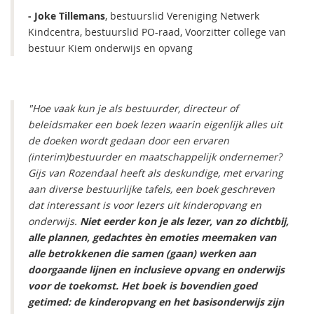
- Joke Tillemans
, bestuurslid Vereniging Netwerk
Kindcentra, bestuurslid PO-raad, Voorzitter college van
bestuur Kiem onderwijs en opvang
"Hoe vaak kun je als bestuurder, directeur of
beleidsmaker een boek lezen waarin eigenlijk alles uit
de doeken wordt gedaan door een ervaren
(interim)bestuurder en maatschappelijk ondernemer?
Gijs van Rozendaal heeft als deskundige, met ervaring
aan diverse bestuurlijke tafels, een boek geschreven
dat interessant is voor lezers uit kinderopvang en
onderwijs.
Niet eerder kon je als lezer, van zo dichtbij,
alle plannen, gedachtes èn emoties meemaken van
alle betrokkenen die samen (gaan) werken aan
doorgaande lijnen en inclusieve opvang en onderwijs
voor de toekomst. Het boek is bovendien goed
getimed: de kinderopvang en het basisonderwijs zijn