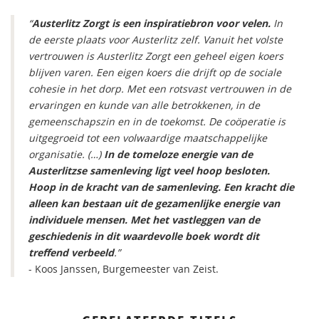
“
Austerlitz Zorgt is een inspiratiebron voor velen.
In
de eerste plaats voor Austerlitz zelf. Vanuit het volste
vertrouwen is Austerlitz Zorgt een geheel eigen koers
blijven varen. Een eigen koers die drijft op de sociale
cohesie in het dorp. Met een rotsvast vertrouwen in de
ervaringen en kunde van alle betrokkenen, in de
gemeenschapszin en in de toekomst. De coöperatie is
uitgegroeid tot een volwaardige maatschappelijke
organisatie. (…)
In de tomeloze energie van de
Austerlitzse samenleving ligt veel hoop besloten.
Hoop in de kracht van de samenleving. Een kracht die
alleen kan bestaan uit de gezamenlijke energie van
individuele mensen. Met het vastleggen van de
geschiedenis in dit waardevolle boek wordt dit
treffend verbeeld
.”
- Koos Janssen, Burgemeester van Zeist.