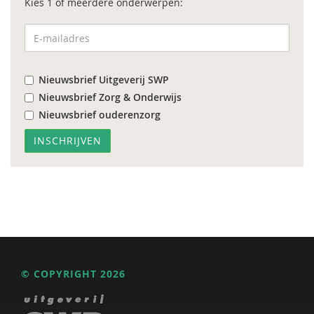
Kies 1 of meerdere onderwerpen:
Nieuwsbrief Uitgeverij SWP
Nieuwsbrief Zorg & Onderwijs
Nieuwsbrief ouderenzorg
© COPYRIGHT 2026