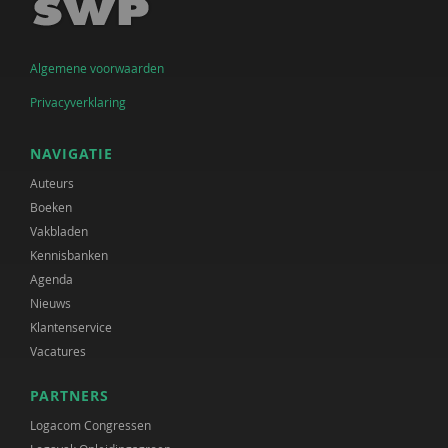
Algemene voorwaarden
Privacyverklaring
NAVIGATIE
Auteurs
Boeken
Vakbladen
Kennisbanken
Agenda
Nieuws
Klantenservice
Vacatures
PARTNERS
Logacom Congressen