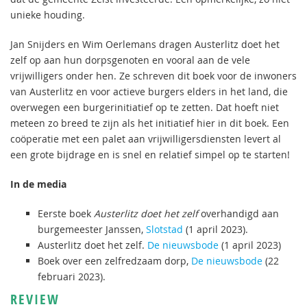
unieke houding.
Jan Snijders en Wim Oerlemans dragen Austerlitz doet het
zelf op aan hun dorpsgenoten en vooral aan de vele
vrijwilligers onder hen. Ze schreven dit boek voor de inwoners
van Austerlitz en voor actieve burgers elders in het land, die
overwegen een burgerinitiatief op te zetten. Dat hoeft niet
meteen zo breed te zijn als het initiatief hier in dit boek. Een
coöperatie met een palet aan vrijwilligersdiensten levert al
een grote bijdrage en is snel en relatief simpel op te starten!
In de media
Eerste boek
Austerlitz doet het zelf
overhandigd aan
burgemeester Janssen,
Slotstad
(1 april 2023).
Austerlitz doet het zelf.
De nieuwsbode
(1 april 2023)
Boek over een zelfredzaam dorp,
De nieuwsbode
(22
februari 2023).
REVIEW