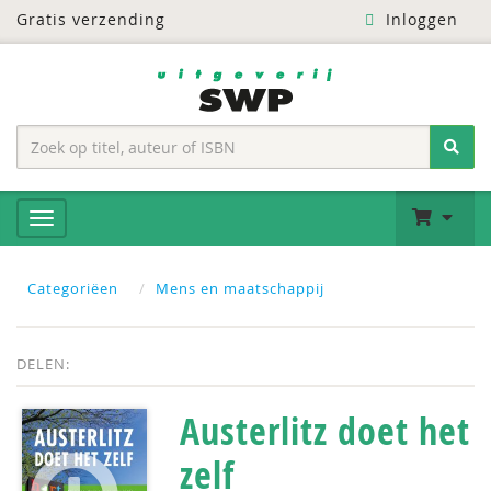
Gratis verzending
Inloggen
Categoriëen
Mens en maatschappij
DELEN:
Austerlitz doet het
zelf