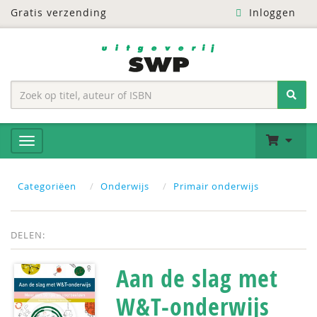
Gratis verzending
Inloggen
Categoriëen
Onderwijs
Primair onderwijs
DELEN:
Aan de slag met
W&T-onderwijs