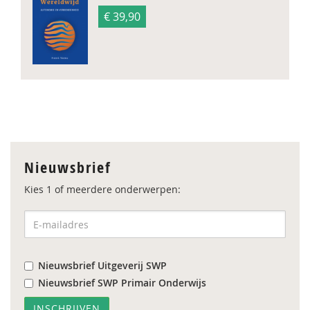
€ 39,90
Nieuwsbrief
Kies 1 of meerdere onderwerpen:
Nieuwsbrief Uitgeverij SWP
Nieuwsbrief SWP Primair Onderwijs