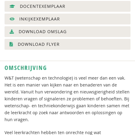
DOCENTEXEMPLAAR
INKIJKEXEMPLAAR
DOWNLOAD OMSLAG
DOWNLOAD FLYER
OMSCHRIJVING
W&T (wetenschap en technologie) is veel meer dan een vak.
Het is een manier van kijken naar en benaderen van de
wereld. Vanuit hun verwondering en nieuwsgierigheid stellen
kinderen vragen of signaleren ze problemen of behoeften. Bij
wetenschap- en techniekonderwijs gaan kinderen samen met
de leerkracht op zoek naar antwoorden en oplossingen op
hun vragen.
Veel leerkrachten hebben ten onrechte nog wat