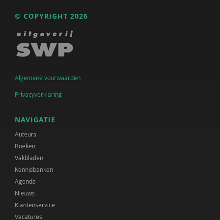
© COPYRIGHT 2026
Algemene voorwaarden
Privacyverklaring
NAVIGATIE
Auteurs
Boeken
Vakbladen
Kennisbanken
Agenda
Nieuws
Klantenservice
Vacatures