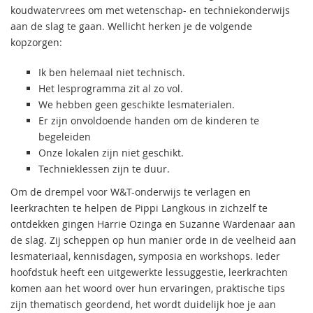
koudwatervrees om met wetenschap- en techniekonderwijs
aan de slag te gaan. Wellicht herken je de volgende
kopzorgen:
Ik ben helemaal niet technisch.
Het lesprogramma zit al zo vol.
We hebben geen geschikte lesmaterialen.
Er zijn onvoldoende handen om de kinderen te
begeleiden
Onze lokalen zijn niet geschikt.
Technieklessen zijn te duur.
Om de drempel voor W&T-onderwijs te verlagen en
leerkrachten te helpen de Pippi Langkous in zichzelf te
ontdekken gingen Harrie Ozinga en Suzanne Wardenaar aan
de slag. Zij scheppen op hun manier orde in de veelheid aan
lesmateriaal, kennisdagen, symposia en workshops. Ieder
hoofdstuk heeft een uitgewerkte lessuggestie, leerkrachten
komen aan het woord over hun ervaringen, praktische tips
zijn thematisch geordend, het wordt duidelijk hoe je aan