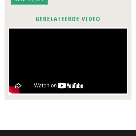
GERELATEERDE VIDEO