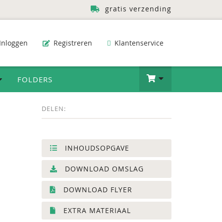
gratis verzending
Inloggen
Registreren
Klantenservice
FOLDERS
DELEN:
INHOUDSOPGAVE
DOWNLOAD OMSLAG
DOWNLOAD FLYER
EXTRA MATERIAAL