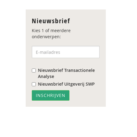
Nieuwsbrief
Kies 1 of meerdere
onderwerpen:
Nieuwsbrief Transactionele
Analyse
Nieuwsbrief Uitgeverij SWP