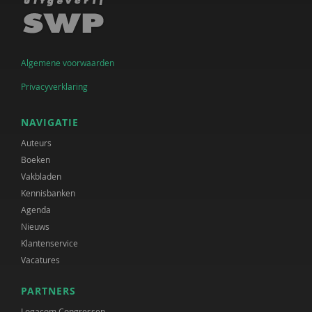
Algemene voorwaarden
Privacyverklaring
NAVIGATIE
Auteurs
Boeken
Vakbladen
Kennisbanken
Agenda
Nieuws
Klantenservice
Vacatures
PARTNERS
Logacom Congressen