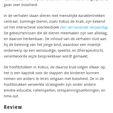
gaan over boosheid.
In de verhalen staan dieren met menselijke karaktertrekken
centraal. Sommige dieren, zoals Kobus de Krab, zijn bekend
uit het interactieve voorleesboek
Een verrassende verjaardag
.
De gebeurtenissen die de dieren meemaken zijn van alledag,
en daarom herkenbaar. De inhoud van de verhalen sluit aan
bij de beleving van het jonge kind, waardoor een moeilijk
onderwerp op een eenvoudige, speelse, en (therapeutisch)
verantwoorde wijze bespreekbaar wordt gemaakt.
De hoofdstukken in
Kobus, de dwarse krab
volgen elkaar op,
het is een kapstok voor de stappen die kinderen kunnen
nemen om anders te leren omgaan met boosheid. De in de
hoofdstukken verwerkte strategieën zijn onder andere
emotie-educatie, rollenspellen, ontspanningsoefeningen, en
time-out.
Review