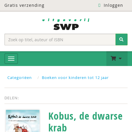
Gratis verzending
Inloggen
Categoriëen
Boeken voor kinderen tot 12 jaar
DELEN:
Kobus, de dwarse
krab