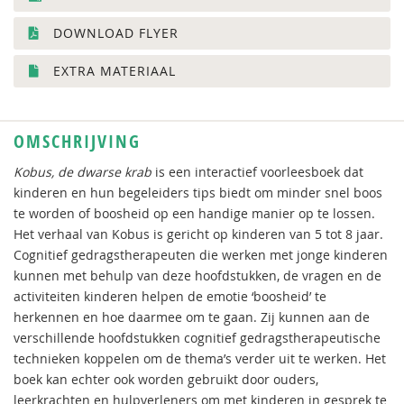
DOWNLOAD FLYER
EXTRA MATERIAAL
OMSCHRIJVING
Kobus, de dwarse krab
is een interactief voorleesboek dat
kinderen en hun begeleiders tips biedt om minder snel boos
te worden of boosheid op een handige manier op te lossen.
Het verhaal van Kobus is gericht op kinderen van 5 tot 8 jaar.
Cognitief gedragstherapeuten die werken met jonge kinderen
kunnen met behulp van deze hoofdstukken, de vragen en de
activiteiten kinderen helpen de emotie ‘boosheid’ te
herkennen en hoe daarmee om te gaan. Zij kunnen aan de
verschillende hoofdstukken cognitief gedragstherapeutische
technieken koppelen om de thema’s verder uit te werken. Het
boek kan echter ook worden gebruikt door ouders,
leerkrachten en hulpverleners om met kinderen in gesprek te