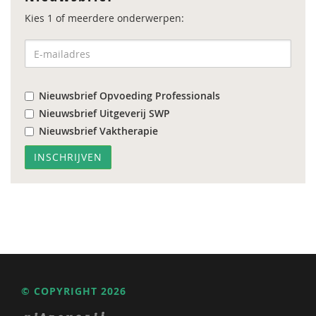
Kies 1 of meerdere onderwerpen:
Nieuwsbrief Opvoeding Professionals
Nieuwsbrief Uitgeverij SWP
Nieuwsbrief Vaktherapie
© COPYRIGHT 2026