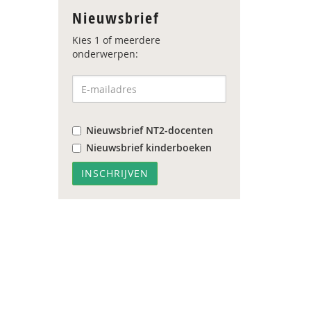
Nieuwsbrief
Kies 1 of meerdere
onderwerpen:
Nieuwsbrief NT2-docenten
Nieuwsbrief kinderboeken