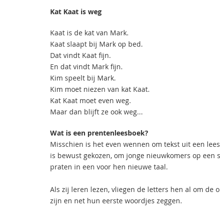
Kat Kaat is weg
Kaat is de kat van Mark.
Kaat slaapt bij Mark op bed.
Dat vindt Kaat fijn.
En dat vindt Mark fijn.
Kim speelt bij Mark.
Kim moet niezen van kat Kaat.
Kat Kaat moet even weg.
Maar dan blijft ze ook weg...
Wat is een prentenleesboek?
Misschien is het even wennen om tekst uit een lee
is bewust gekozen, om jonge nieuwkomers op een s
praten in een voor hen nieuwe taal.
Als zij leren lezen, vliegen de letters hen al om d
zijn en net hun eerste woordjes zeggen.