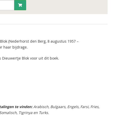
Blok (Nederhorst den Berg, 8 augustus 1957 –
r haar bijdrage.
s Dieuwertje Blok voor uit dit boek.
talingen te vinden:
Arabisch, Bulgaars, Engels, Farsi, Fries,
 Somalisch, Tigrinya en Turks.