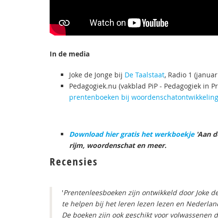
In de media
Joke de Jonge bij
De Taalstaat
, Radio 1 (januar
Pedagogiek.nu (vakblad PiP - Pedagogiek in Pr
prentenboeken bij woordenschatontwikkelin
Download hier gratis het werkboekje
'Aan de
rijm, woordenschat en meer.
Recensies
'
Prentenleesboeken zijn ontwikkeld door Joke 
te helpen bij het leren lezen lezen en Nederland
De boeken zijn ook geschikt voor volwassenen 