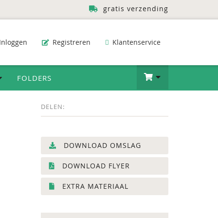
gratis verzending
Inloggen
Registreren
Klantenservice
FOLDERS
DELEN:
DOWNLOAD OMSLAG
DOWNLOAD FLYER
EXTRA MATERIAAL