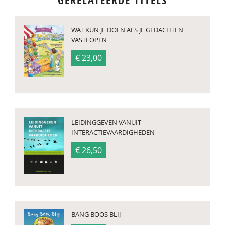
GERELATEERDE TITELS
WAT KUN JE DOEN ALS JE GEDACHTEN
VASTLOPEN
€ 23,00
LEIDINGGEVEN VANUIT
INTERACTIEVAARDIGHEDEN
€ 26,50
BANG BOOS BLIJ