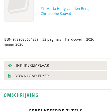
Maria Hetty van den Berg
Christophe Sauvat
ISBN
9789085604839
|
32 pagina's
|
Hardcover
|
2026
|
najaar 2026
INKIJKEXEMPLAAR
DOWNLOAD FLYER
OMSCHRIJVING