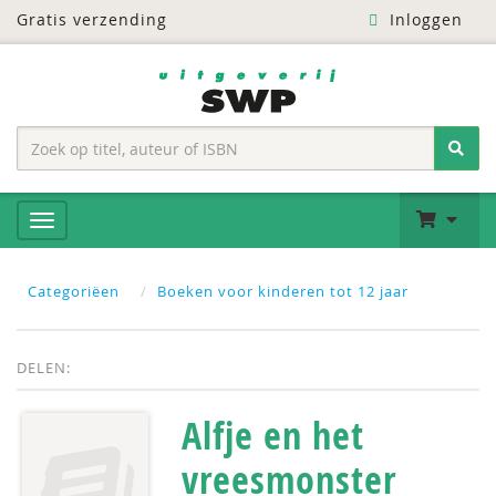
Gratis verzending
Inloggen
Categoriëen
Boeken voor kinderen tot 12 jaar
DELEN:
Alfje en het
vreesmonster