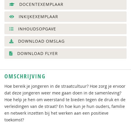
DOCENTEXEMPLAAR
INKIJKEXEMPLAAR
INHOUDSOPGAVE
DOWNLOAD OMSLAG
DOWNLOAD FLYER
OMSCHRIJVING
Hoe bereik je jongeren in de straatcultuur? Hoe zorg je ervoor
dat deze jongeren weer mee gaan doen in de samenleving?
Hoe help je hen om weerstand te bieden tegen de druk en de
verleidingen van de straat? En hoe kun je hun ouders, familie
en netwerk inzetten bij het werken aan een positieve
toekomst?