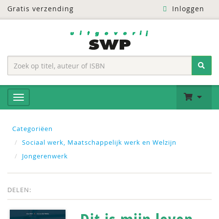
Gratis verzending
Inloggen
Categoriëen
Sociaal werk, Maatschappelijk werk en Welzijn
Jongerenwerk
DELEN: