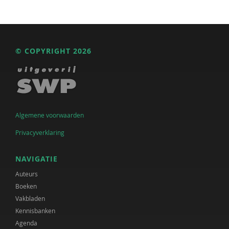
© COPYRIGHT 2026
Algemene voorwaarden
Privacyverklaring
NAVIGATIE
Auteurs
Boeken
Vakbladen
Kennisbanken
Agenda