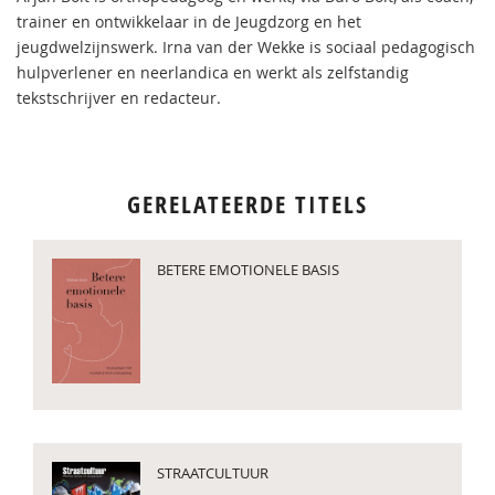
trainer en ontwikkelaar in de Jeugdzorg en het
jeugdwelzijnswerk. Irna van der Wekke is sociaal pedagogisch
hulpverlener en neerlandica en werkt als zelfstandig
tekstschrijver en redacteur.
GERELATEERDE TITELS
BETERE EMOTIONELE BASIS
STRAATCULTUUR