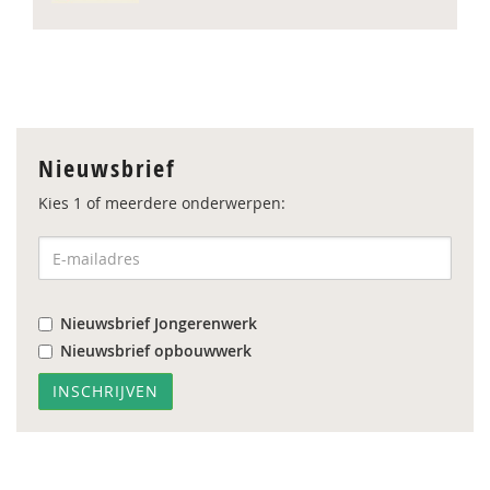
Nieuwsbrief
Kies 1 of meerdere onderwerpen:
Nieuwsbrief Jongerenwerk
Nieuwsbrief opbouwwerk