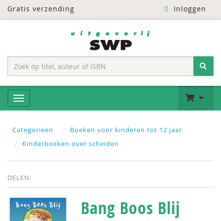
Gratis verzending
Inloggen
Categoriëen
Boeken voor kinderen tot 12 jaar
Kinderboeken over scheiden
DELEN:
Bang Boos Blij