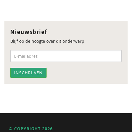
Nieuwsbrief
Blijf op de hoogte over dit onderwerp
© COPYRIGHT 2026