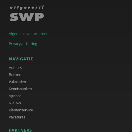
Algemene voorwaarden
Privacyverklaring
NAVIGATIE
Auteurs
Boeken
Vakbladen
Kennisbanken
Agenda
Nieuws
Klantenservice
Vacatures
PARTNERS