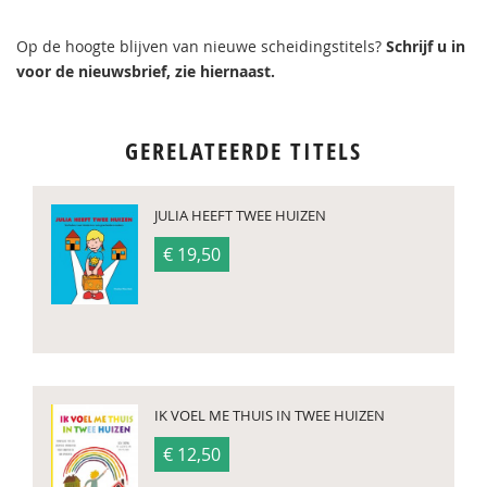
Op de hoogte blijven van nieuwe scheidingstitels?
Schrijf u in
voor de nieuwsbrief, zie hiernaast.
GERELATEERDE TITELS
JULIA HEEFT TWEE HUIZEN
€ 19,50
IK VOEL ME THUIS IN TWEE HUIZEN
€ 12,50