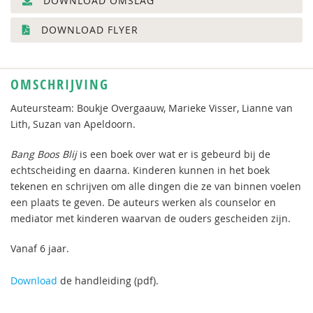
DOWNLOAD OMSLAG
DOWNLOAD FLYER
OMSCHRIJVING
Auteursteam: Boukje Overgaauw, Marieke Visser, Lianne van
Lith, Suzan van Apeldoorn.
Bang Boos Blij
is een boek over wat er is gebeurd bij de
echtscheiding en daarna. Kinderen kunnen in het boek
tekenen en schrijven om alle dingen die ze van binnen voelen
een plaats te geven. De auteurs werken als counselor en
mediator met kinderen waarvan de ouders gescheiden zijn.
Vanaf 6 jaar.
Download
de handleiding (pdf).