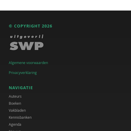
© COPYRIGHT 2026
Algemene voorwaarden
Privacyverklaring
NAVIGATIE
Auteurs
Boeken
Vakbladen
Kennisbanken
Agenda