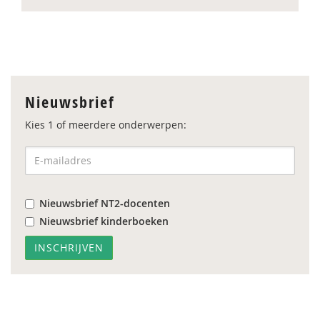
Nieuwsbrief
Kies 1 of meerdere onderwerpen:
Nieuwsbrief NT2-docenten
Nieuwsbrief kinderboeken