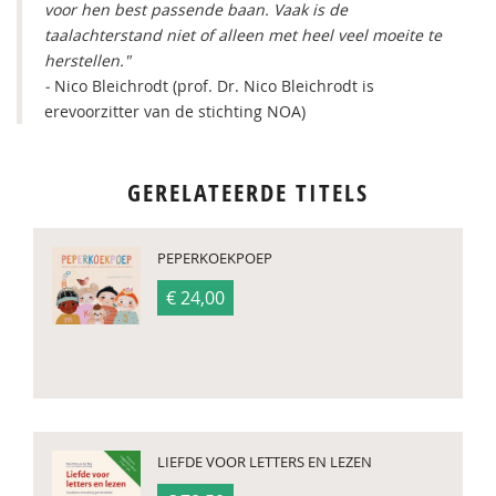
voor hen best passende baan. Vaak is de
taalachterstand niet of alleen met heel veel moeite te
herstellen."
-
Nico Bleichrodt (prof. Dr. Nico Bleichrodt is
erevoorzitter van de stichting NOA)
GERELATEERDE TITELS
PEPERKOEKPOEP
€ 24,00
LIEFDE VOOR LETTERS EN LEZEN