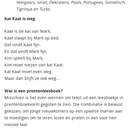
Hongaars, Ivriet, Oekraïens, Pools, Portugees, Somalisch,
Tigrinya en Turks.
Kat Kaat is weg
Kaat is de kat van Mark.
Kaat slaapt bij Mark op bed.
Dat vindt Kaat fijn.
En dat vindt Mark fijn.
Kim speelt bij Mark.
Kim moet niezen van kat Kaat.
Kat Kaat moet even weg.
Maar dan blijft ze ook weg...
Wat is een prentenleesboek?
Misschien is het even wennen om tekst uit een leesboekje in
prentenboekvorm gegoten te zien. Die combinatie is bewust
gekozen, om jonge nieuwkomers op een speelse manier aan
te moedigen om te leren lezen en praten in een voor hen
nieuwe taal.