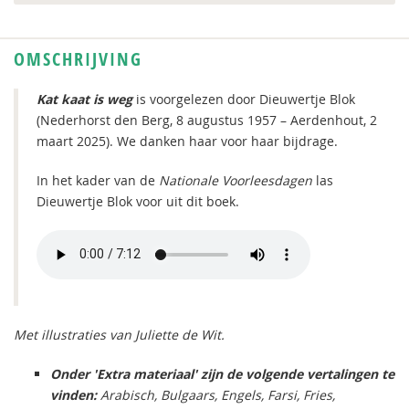
OMSCHRIJVING
Kat kaat is weg
is
voorgelezen door Dieuwertje Blok
(Nederhorst den Berg, 8 augustus 1957 – Aerdenhout, 2
maart 2025). We danken haar voor haar bijdrage.
In het kader van de
Nationale Voorleesdagen
las
Dieuwertje Blok voor uit dit boek.
Met illustraties van Juliette de Wit.
Onder 'Extra materiaal' zijn de volgende vertalingen te
vinden:
Arabisch, Bulgaars, Engels, Farsi, Fries,