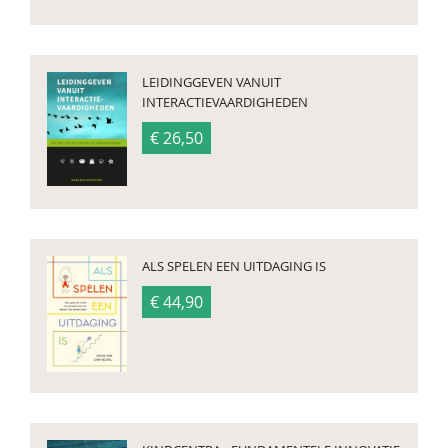
LEIDINGGEVEN VANUIT
INTERACTIEVAARDIGHEDEN
€ 26,50
ALS SPELEN EEN UITDAGING IS
€ 44,90