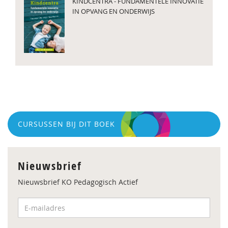
KINDCENTRA - FUNDAMENTELE INNOVATIE
IN OPVANG EN ONDERWIJS
CURSUSSEN BIJ DIT BOEK
Nieuwsbrief
Nieuwsbrief KO Pedagogisch Actief