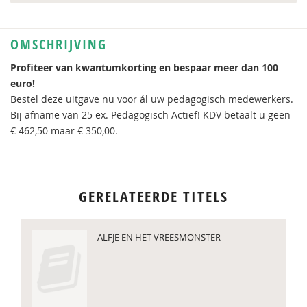
OMSCHRIJVING
Profiteer van kwantumkorting en bespaar meer dan 100
euro!
Bestel deze uitgave nu voor ál uw pedagogisch medewerkers.
Bij afname van 25 ex. Pedagogisch Actief! KDV betaalt u geen
€ 462,50 maar € 350,00.
GERELATEERDE TITELS
ALFJE EN HET VREESMONSTER