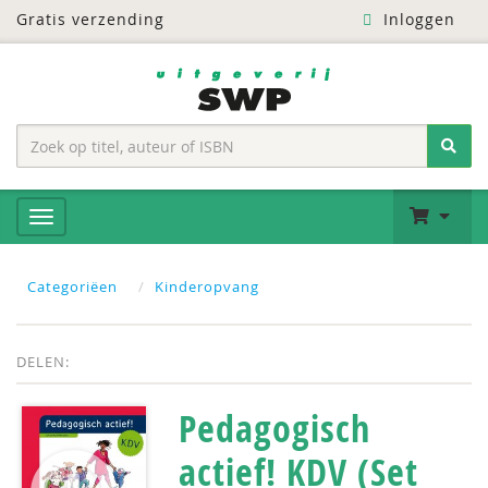
Gratis verzending
Inloggen
Categoriëen
Kinderopvang
DELEN:
Pedagogisch
actief! KDV (Set