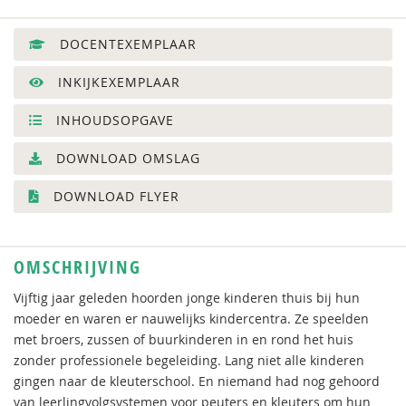
DOCENTEXEMPLAAR
INKIJKEXEMPLAAR
INHOUDSOPGAVE
DOWNLOAD OMSLAG
DOWNLOAD FLYER
OMSCHRIJVING
Vijftig jaar geleden hoorden jonge kinderen thuis bij hun
moeder en waren er nauwelijks kindercentra. Ze speelden
met broers, zussen of buurkinderen in en rond het huis
zonder professionele begeleiding. Lang niet alle kinderen
gingen naar de kleuterschool. En niemand had nog gehoord
van leerlingvolgsystemen voor peuters en kleuters om hun