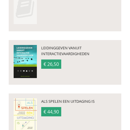
LEIDINGGEVEN VANUIT
INTERACTIEVAARDIGHEDEN
€ 26,50
ALS SPELEN EEN UITDAGING IS
€ 44,90