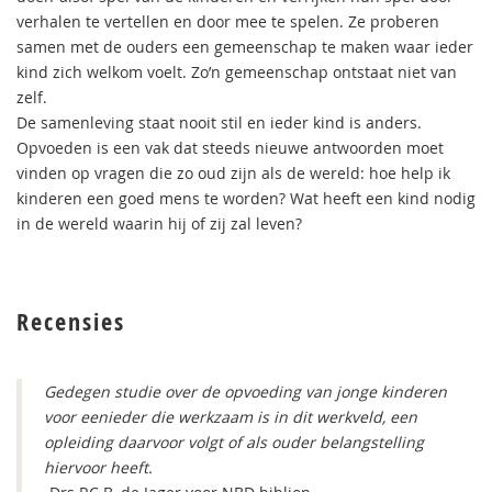
verhalen te vertellen en door mee te spelen. Ze proberen
samen met de ouders een gemeenschap te maken waar ieder
kind zich welkom voelt. Zo’n gemeenschap ontstaat niet van
zelf.
De samenleving staat nooit stil en ieder kind is anders.
Opvoeden is een vak dat steeds nieuwe antwoorden moet
vinden op vragen die zo oud zijn als de wereld: hoe help ik
kinderen een goed mens te worden? Wat heeft een kind nodig
in de wereld waarin hij of zij zal leven?
Recensies
Gedegen studie over de opvoeding van jonge kinderen
voor eenieder die werkzaam is in dit werkveld, een
opleiding daarvoor volgt of als ouder belangstelling
hiervoor heeft.