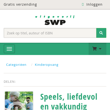
Gratis verzending
Inloggen
Categoriëen
Kinderopvang
DELEN:
Speels, liefdevol
en vakkundig