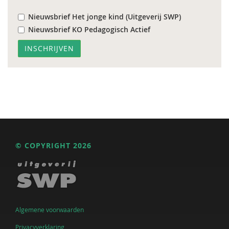
Nieuwsbrief Het jonge kind (Uitgeverij SWP)
Nieuwsbrief KO Pedagogisch Actief
© COPYRIGHT 2026
Algemene voorwaarden
Privacyverklaring