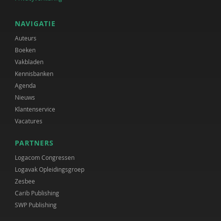
NAVIGATIE
Auteurs
Boeken
Vakbladen
Kennisbanken
Agenda
Nieuws
Klantenservice
Vacatures
PARTNERS
Logacom Congressen
Logavak Opleidingsgroep
Zesbee
Carib Publishing
SWP Publishing