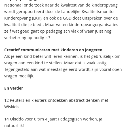
Nationaal onderzoek naar de kwaliteit van de kinderopvang
wordt gerapporteerd door de Landelijke Kwaliteitsmonitor
Kinderopvang (LKK), en ook de GGD doet uitspraken over de
kwaliteit die je biedt. Maar weten kinderopvangorganisaties
zelf wat goed gaat op pedagogisch vlak of waar juist nog
verbetering op nodig is?
Creatief communiceren met kinderen en jongeren
Als je een kind beter wilt leren kennen, is het gebruikelijk om
vragen aan een kind te stellen. Maar dat is vaak lastig.
Tegengesteld aan wat meestal geleerd wordt, zijn vooral open
vragen moeilijk.
En verder
12 Peuters en kleuters ontdekken abstract denken met
Wiskids
14 Okiddo voor 0 t/m 4 jaar: Pedagogisch werken, ja
natuurlijk!