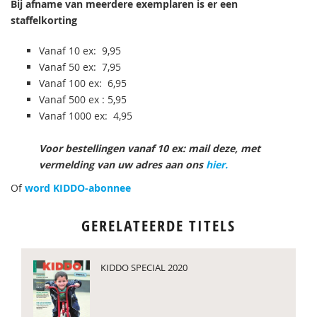
Bij afname van meerdere exemplaren is er een
staffelkorting
Vanaf 10 ex: 9,95
Vanaf 50 ex: 7,95
Vanaf 100 ex: 6,95
Vanaf 500 ex : 5,95
Vanaf 1000 ex: 4,95
Voor bestellingen vanaf 10 ex: mail deze, met
vermelding van uw adres aan ons
hier.
Of
word KIDDO-abonnee
GERELATEERDE TITELS
KIDDO SPECIAL 2020