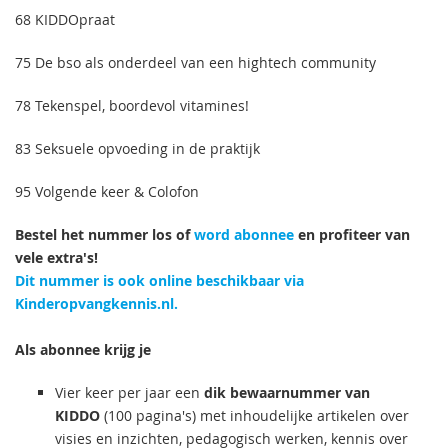
68 KIDDOpraat
75 De bso als onderdeel van een hightech community
78 Tekenspel, boordevol vitamines!
83 Seksuele opvoeding in de praktijk
95 Volgende keer & Colofon
Bestel het nummer los of
word abonnee
en profiteer van
vele extra's!
Dit nummer is ook online beschikbaar via
Kinderopvangkennis.nl.
Als abonnee krijg je
Vier keer per jaar een
dik bewaarnummer van
KIDDO
(100 pagina's) met inhoudelijke artikelen over
visies en inzichten, pedagogisch werken, kennis over