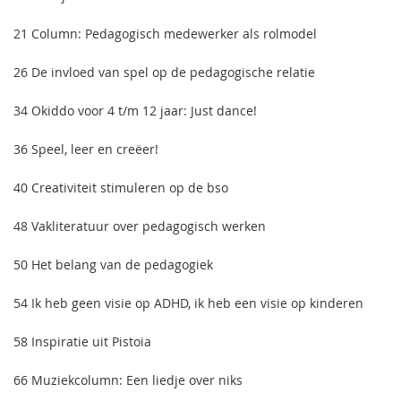
21 Column: Pedagogisch medewerker als rolmodel
26 De invloed van spel op de pedagogische relatie
34 Okiddo voor 4 t/m 12 jaar: Just dance!
36 Speel, leer en creëer!
40 Creativiteit stimuleren op de bso
48 Vakliteratuur over pedagogisch werken
50 Het belang van de pedagogiek
54 Ik heb geen visie op ADHD, ik heb een visie op kinderen
58 Inspiratie uit Pistoia
66 Muziekcolumn: Een liedje over niks