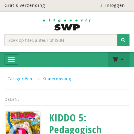
Gratis verzending
Inloggen
Categoriëen
Kinderopvang
DELEN:
KIDDO 5:
Pedagogisch