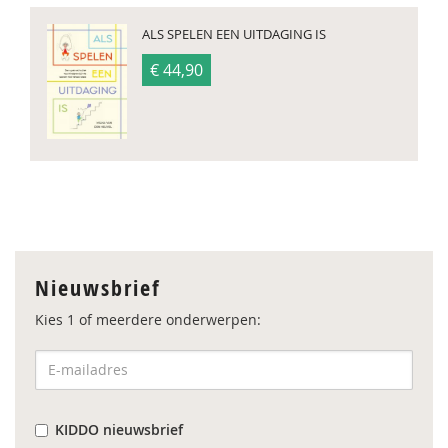
ALS SPELEN EEN UITDAGING IS
€ 44,90
Nieuwsbrief
Kies 1 of meerdere onderwerpen:
KIDDO nieuwsbrief