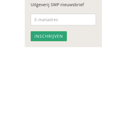
Uitgeverij SWP nieuwsbrief