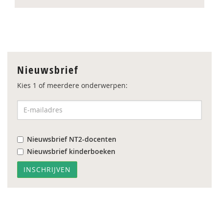
Nieuwsbrief
Kies 1 of meerdere onderwerpen:
Nieuwsbrief NT2-docenten
Nieuwsbrief kinderboeken