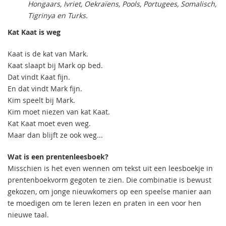
Hongaars, Ivriet, Oekraïens, Pools, Portugees, Somalisch,
Tigrinya en Turks.
Kat Kaat is weg
Kaat is de kat van Mark.
Kaat slaapt bij Mark op bed.
Dat vindt Kaat fijn.
En dat vindt Mark fijn.
Kim speelt bij Mark.
Kim moet niezen van kat Kaat.
Kat Kaat moet even weg.
Maar dan blijft ze ook weg...
Wat is een prentenleesboek?
Misschien is het even wennen om tekst uit een leesboekje in
prentenboekvorm gegoten te zien. Die combinatie is bewust
gekozen, om jonge nieuwkomers op een speelse manier aan
te moedigen om te leren lezen en praten in een voor hen
nieuwe taal.