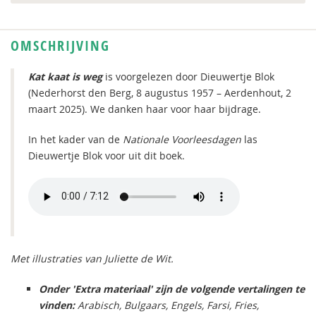
OMSCHRIJVING
Kat kaat is weg
is
voorgelezen door Dieuwertje Blok
(Nederhorst den Berg, 8 augustus 1957 – Aerdenhout, 2
maart 2025). We danken haar voor haar bijdrage.
In het kader van de
Nationale Voorleesdagen
las
Dieuwertje Blok voor uit dit boek.
Met illustraties van Juliette de Wit.
Onder 'Extra materiaal' zijn de volgende vertalingen te
vinden:
Arabisch, Bulgaars, Engels, Farsi, Fries,