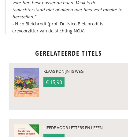
voor hen best passende baan. Vaak is de
taalachterstand niet of alleen met heel veel moeite te
herstellen."
-
Nico Bleichrodt (prof. Dr. Nico Bleichrodt is
erevoorzitter van de stichting NOA)
GERELATEERDE TITELS
KLAAS KONIJN IS WEG
€ 15,90
LIEFDE VOOR LETTERS EN LEZEN