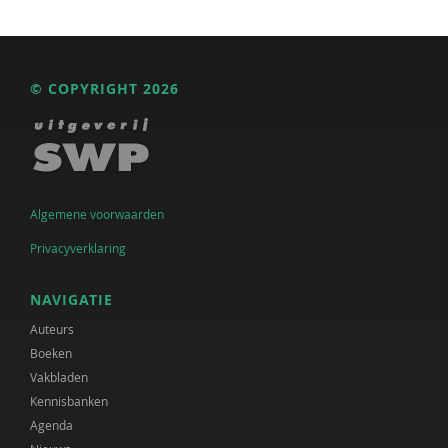
© COPYRIGHT 2026
Algemene voorwaarden
Privacyverklaring
NAVIGATIE
Auteurs
Boeken
Vakbladen
Kennisbanken
Agenda