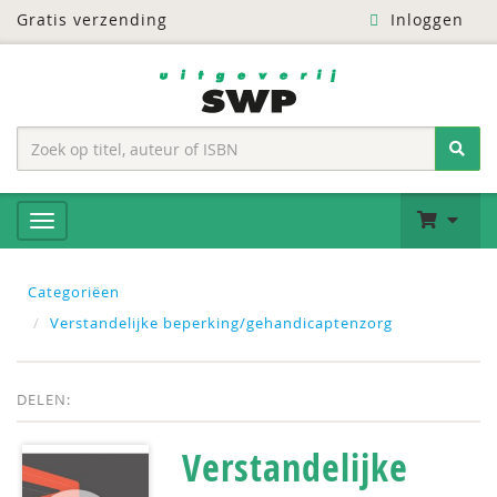
Gratis verzending
Inloggen
Categoriëen
Verstandelijke beperking/gehandicaptenzorg
DELEN:
Verstandelijke