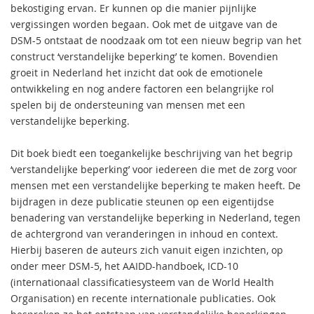
bekostiging ervan. Er kunnen op die manier pijnlijke
vergissingen worden begaan. Ook met de uitgave van de
DSM-5 ontstaat de noodzaak om tot een nieuw begrip van het
construct ‘verstandelijke beperking’ te komen. Bovendien
groeit in Nederland het inzicht dat ook de emotionele
ontwikkeling en nog andere factoren een belangrijke rol
spelen bij de ondersteuning van mensen met een
verstandelijke beperking.
Dit boek biedt een toegankelijke beschrijving van het begrip
‘verstandelijke beperking’ voor iedereen die met de zorg voor
mensen met een verstandelijke beperking te maken heeft. De
bijdragen in deze publicatie steunen op een eigentijdse
benadering van verstandelijke beperking in Nederland, tegen
de achtergrond van veranderingen in inhoud en context.
Hierbij baseren de auteurs zich vanuit eigen inzichten, op
onder meer DSM-5, het AAIDD-handboek, ICD-10
(internationaal classificatiesysteem van de World Health
Organisation) en recente internationale publicaties. Ook