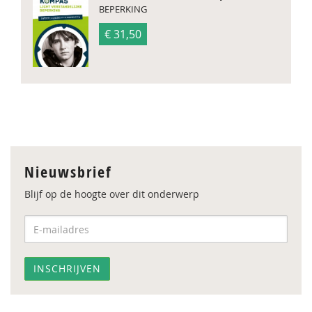
BEPERKING
€ 31,50
Nieuwsbrief
Blijf op de hoogte over dit onderwerp