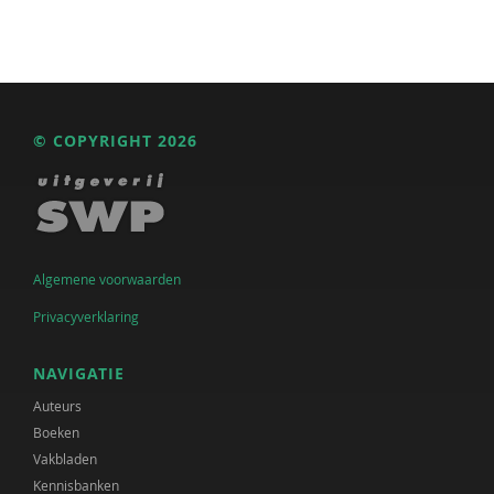
© COPYRIGHT 2026
Algemene voorwaarden
Privacyverklaring
NAVIGATIE
Auteurs
Boeken
Vakbladen
Kennisbanken