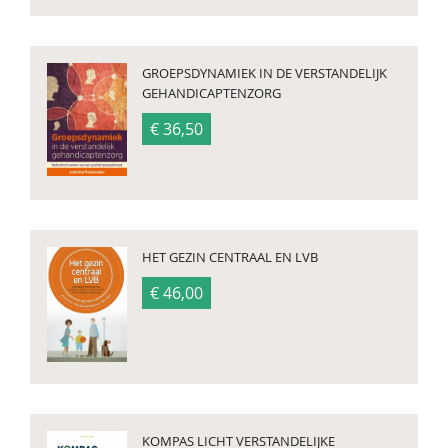
GROEPSDYNAMIEK IN DE VERSTANDELIJK
GEHANDICAPTENZORG
€ 36,50
HET GEZIN CENTRAAL EN LVB
€ 46,00
KOMPAS LICHT VERSTANDELIJKE