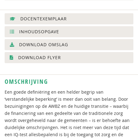
DOCENTEXEMPLAAR
INHOUDSOPGAVE
DOWNLOAD OMSLAG
DOWNLOAD FLYER
OMSCHRIJVING
Een goede definiëring en een helder begrip van
‘verstandelijke beperking’ is meer dan ooit van belang. Door
bezuinigingen op de AWBZ en de huidige transitie – waarbij
de financiering van een gedeelte van de traditionele zorg
wordt overgeheveld naar de gemeenten – is er behoefte aan
duidelijke omschrijvingen. Het is niet meer van deze tijd dat
een IQ-test allesbepalend is bij de toegang tot zorg en de