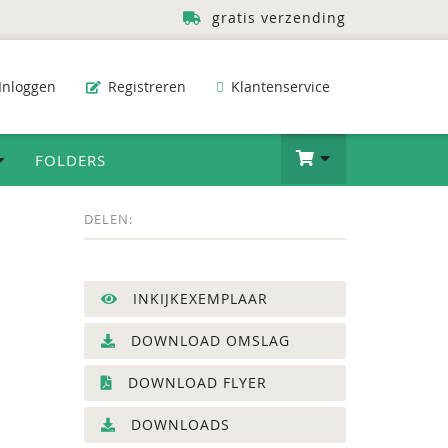
gratis verzending
Inloggen
Registreren
Klantenservice
FOLDERS
DELEN:
INKIJKEXEMPLAAR
DOWNLOAD OMSLAG
DOWNLOAD FLYER
DOWNLOADS