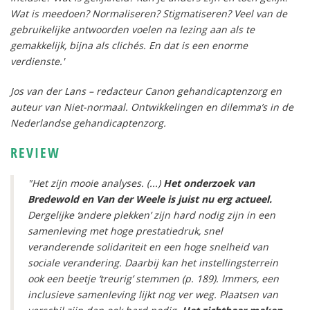
Wat is meedoen? Normaliseren? Stigmatiseren? Veel van de
gebruikelijke antwoorden voelen na lezing aan als te
gemakkelijk, bijna als clichés. En dat is een enorme
verdienste.'
Jos van der Lans – redacteur Canon gehandicaptenzorg en
auteur van Niet-normaal. Ontwikkelingen en dilemma’s in de
Nederlandse gehandicaptenzorg.
REVIEW
"Het zijn mooie analyses. (...)
Het onderzoek van
Bredewold en Van der Weele is juist nu erg actueel.
Dergelijke ‘andere plekken’ zijn hard nodig zijn in een
samenleving met hoge prestatiedruk, snel
veranderende solidariteit en een hoge snelheid van
sociale verandering. Daarbij kan het instellingsterrein
ook een beetje ‘treurig’ stemmen (p. 189). Immers, een
inclusieve samenleving lijkt nog ver weg. Plaatsen van