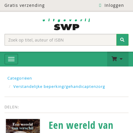
Gratis verzending
Inloggen
Categoriëen
Verstandelijke beperking/gehandicaptenzorg
DELEN:
Een wereld van