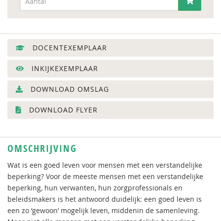
DOCENTEXEMPLAAR
INKIJKEXEMPLAAR
DOWNLOAD OMSLAG
DOWNLOAD FLYER
OMSCHRIJVING
Wat is een goed leven voor mensen met een verstandelijke
beperking? Voor de meeste mensen met een verstandelijke
beperking, hun verwanten, hun zorgprofessionals en
beleidsmakers is het antwoord duidelijk: een goed leven is
een zo ‘gewoon’ mogelijk leven, middenin de samenleving.