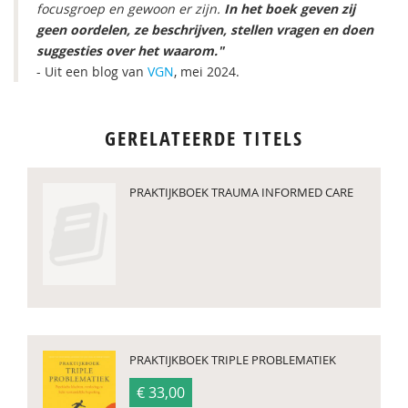
focusgroep en gewoon er zijn.
In het boek geven zij
geen oordelen, ze beschrijven, stellen vragen en doen
suggesties over het waarom."
- Uit een blog van
VGN
, mei 2024.
GERELATEERDE TITELS
PRAKTIJKBOEK TRAUMA INFORMED CARE
PRAKTIJKBOEK TRIPLE PROBLEMATIEK
€ 33,00