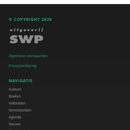
© COPYRIGHT 2026
Algemene voorwaarden
Privacyverklaring
NAVIGATIE
Auteurs
Boeken
Vakbladen
Kennisbanken
Agenda
Nieuws