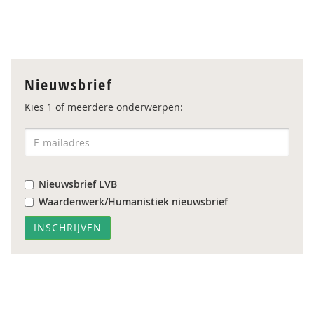
Nieuwsbrief
Kies 1 of meerdere onderwerpen:
Nieuwsbrief LVB
Waardenwerk/Humanistiek nieuwsbrief