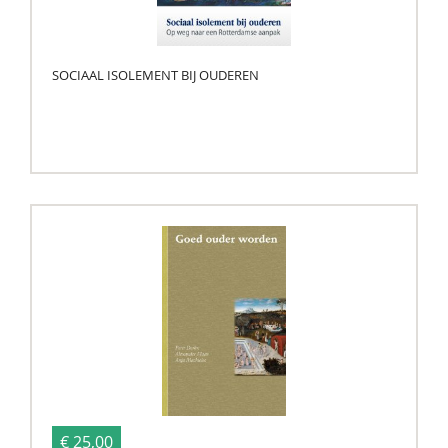
SOCIAAL ISOLEMENT BIJ OUDEREN
€ 25,00