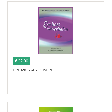
€ 22,00
EEN HART VOL VERHALEN