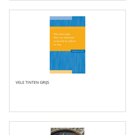
VELE TINTEN GRIJS