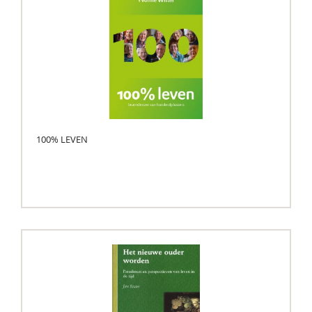
​100% LEVEN