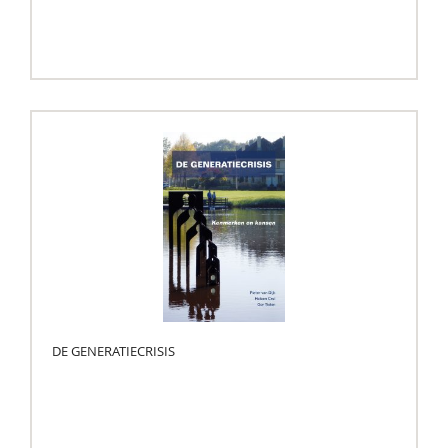
DE GENERATIECRISIS