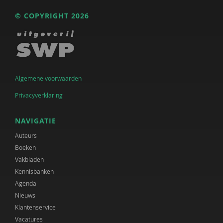
© COPYRIGHT 2026
Algemene voorwaarden
Privacyverklaring
NAVIGATIE
Auteurs
Boeken
Vakbladen
Kennisbanken
Agenda
Nieuws
Klantenservice
Vacatures