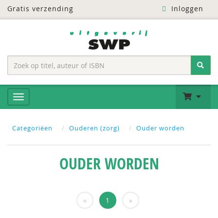
Gratis verzending
Inloggen
Categoriëen
Ouderen (zorg)
Ouder worden
OUDER WORDEN
«
1
»