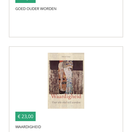
GOED OUDER WORDEN
€ 23,00
WAARDIGHEID