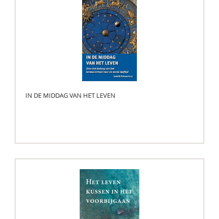
IN DE MIDDAG VAN HET LEVEN