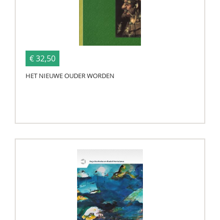
€ 32,50
HET NIEUWE OUDER WORDEN