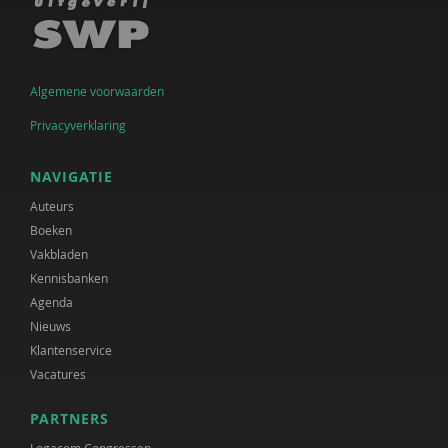
Algemene voorwaarden
Privacyverklaring
NAVIGATIE
Auteurs
Boeken
Vakbladen
Kennisbanken
Agenda
Nieuws
Klantenservice
Vacatures
PARTNERS