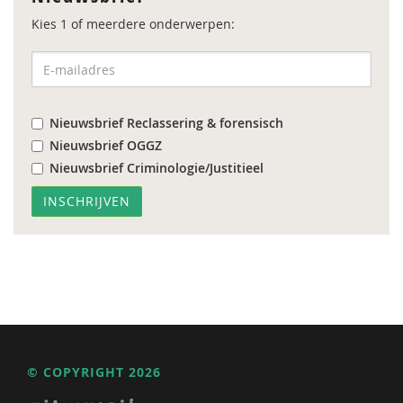
Kies 1 of meerdere onderwerpen:
Nieuwsbrief Reclassering & forensisch
Nieuwsbrief OGGZ
Nieuwsbrief Criminologie/Justitieel
© COPYRIGHT 2026