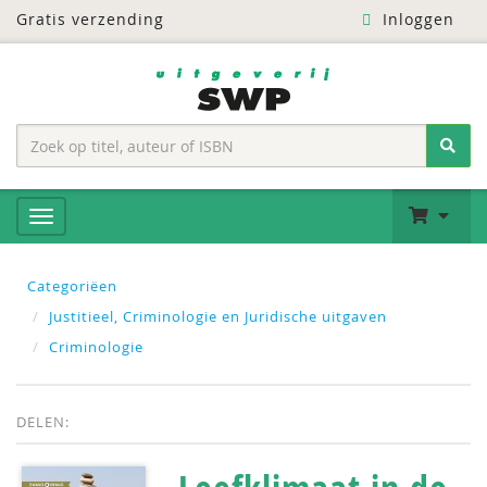
Gratis verzending
Inloggen
Categoriëen
Justitieel, Criminologie en Juridische uitgaven
Criminologie
DELEN: