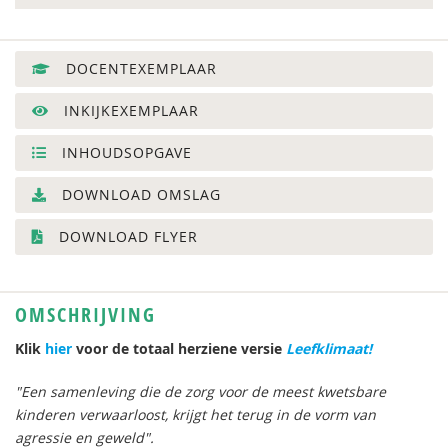
DOCENTEXEMPLAAR
INKIJKEXEMPLAAR
INHOUDSOPGAVE
DOWNLOAD OMSLAG
DOWNLOAD FLYER
OMSCHRIJVING
Klik
hier
voor de totaal herziene versie
Leefklimaat!
"Een samenleving die de zorg voor de meest kwetsbare
kinderen verwaarloost, krijgt het terug in de vorm van
agressie en geweld".