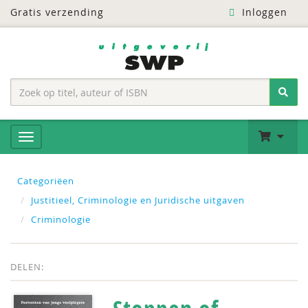
Gratis verzending
Inloggen
Categoriëen
Justitieel, Criminologie en Juridische uitgaven
Criminologie
DELEN: