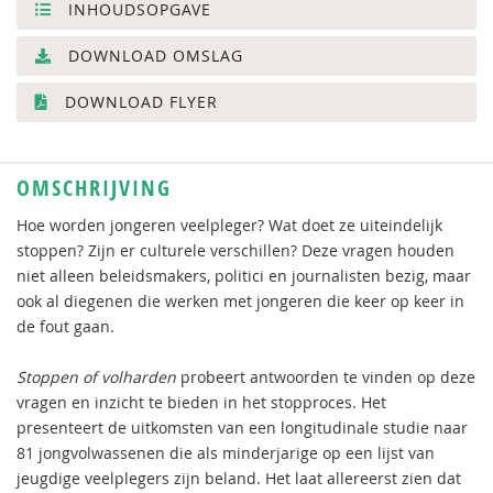
INHOUDSOPGAVE
DOWNLOAD OMSLAG
DOWNLOAD FLYER
OMSCHRIJVING
Hoe worden jongeren veelpleger? Wat doet ze uiteindelijk
stoppen? Zijn er culturele verschillen? Deze vragen houden
niet alleen beleidsmakers, politici en journalisten bezig, maar
ook al diegenen die werken met jongeren die keer op keer in
de fout gaan.
Stoppen of volharden
probeert antwoorden te vinden op deze
vragen en inzicht te bieden in het stopproces. Het
presenteert de uitkomsten van een longitudinale studie naar
81 jongvolwassenen die als minderjarige op een lijst van
jeugdige veelplegers zijn beland. Het laat allereerst zien dat