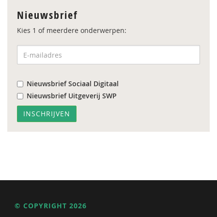
Nieuwsbrief
Kies 1 of meerdere onderwerpen:
Nieuwsbrief Sociaal Digitaal
Nieuwsbrief Uitgeverij SWP
© COPYRIGHT 2026