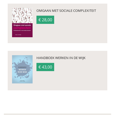
OMGAAN MET SOCIALE COMPLEXITEIT
€ 28,00
HANDBOEK WERKEN IN DE WIJK
€ 43,00