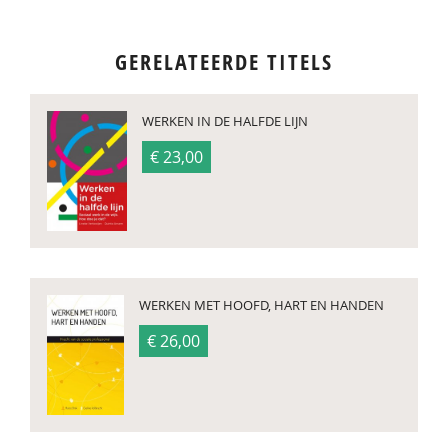
GERELATEERDE TITELS
WERKEN IN DE HALFDE LIJN
€ 23,00
WERKEN MET HOOFD, HART EN HANDEN
€ 26,00