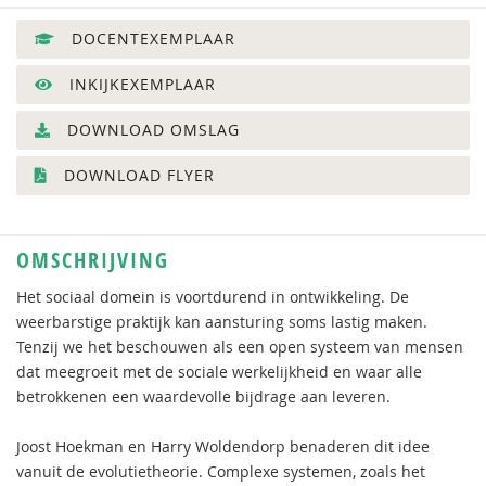
DOCENTEXEMPLAAR
INKIJKEXEMPLAAR
DOWNLOAD OMSLAG
DOWNLOAD FLYER
OMSCHRIJVING
Het sociaal domein is voortdurend in ontwikkeling. De
weerbarstige praktijk kan aansturing soms lastig maken.
Tenzij we het beschouwen als een open systeem van mensen
dat meegroeit met de sociale werkelijkheid en waar alle
betrokkenen een waardevolle bijdrage aan leveren.
Joost Hoekman en Harry Woldendorp benaderen dit idee
vanuit de evolutietheorie. Complexe systemen, zoals het