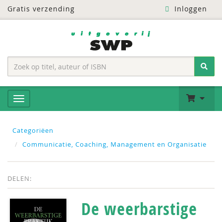
Gratis verzending
Inloggen
Categoriëen
Communicatie, Coaching, Management en Organisatie
DELEN:
De weerbarstige