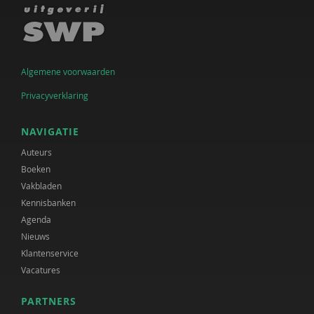
Algemene voorwaarden
Privacyverklaring
NAVIGATIE
Auteurs
Boeken
Vakbladen
Kennisbanken
Agenda
Nieuws
Klantenservice
Vacatures
PARTNERS