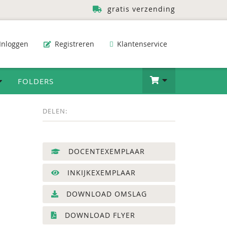
gratis verzending
Inloggen
Registreren
Klantenservice
FOLDERS
DELEN:
DOCENTEXEMPLAAR
INKIJKEXEMPLAAR
DOWNLOAD OMSLAG
DOWNLOAD FLYER