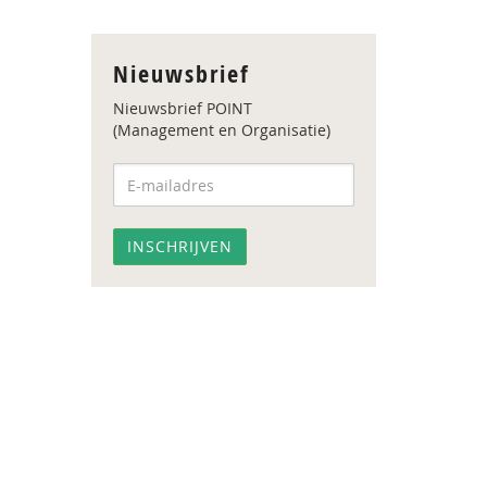
Nieuwsbrief
Nieuwsbrief POINT
(Management en Organisatie)