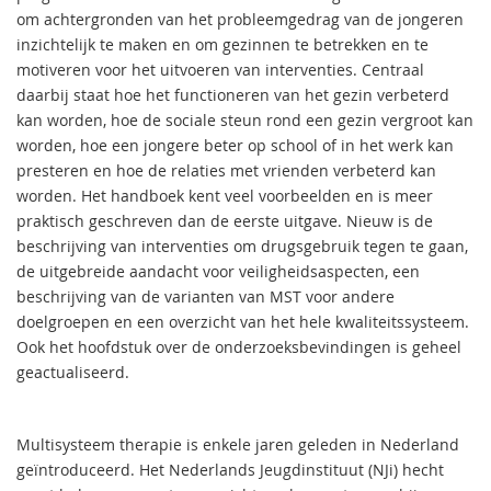
om achtergronden van het probleemgedrag van de jongeren
inzichtelijk te maken en om gezinnen te betrekken en te
motiveren voor het uitvoeren van interventies. Centraal
daarbij staat hoe het functioneren van het gezin verbeterd
kan worden, hoe de sociale steun rond een gezin vergroot kan
worden, hoe een jongere beter op school of in het werk kan
presteren en hoe de relaties met vrienden verbeterd kan
worden. Het handboek kent veel voorbeelden en is meer
praktisch geschreven dan de eerste uitgave. Nieuw is de
beschrijving van interventies om drugsgebruik tegen te gaan,
de uitgebreide aandacht voor veiligheidsaspecten, een
beschrijving van de varianten van MST voor andere
doelgroepen en een overzicht van het hele kwaliteitssysteem.
Ook het hoofdstuk over de onderzoeksbevindingen is geheel
geactualiseerd.
Multisysteem therapie is enkele jaren geleden in Nederland
geïntroduceerd. Het Nederlands Jeugdinstituut (NJi) hecht