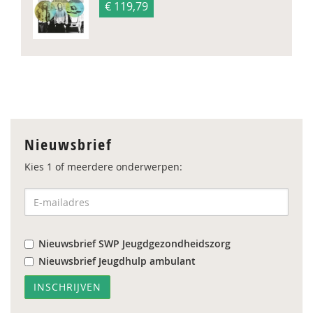
€ 119,79
Nieuwsbrief
Kies 1 of meerdere onderwerpen:
Nieuwsbrief SWP Jeugdgezondheidszorg
Nieuwsbrief Jeugdhulp ambulant