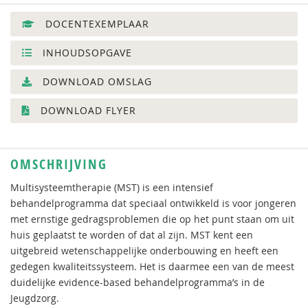
DOCENTEXEMPLAAR
INHOUDSOPGAVE
DOWNLOAD OMSLAG
DOWNLOAD FLYER
OMSCHRIJVING
Multisysteemtherapie (MST) is een intensief
behandelprogramma dat speciaal ontwikkeld is voor jongeren
met ernstige gedragsproblemen die op het punt staan om uit
huis geplaatst te worden of dat al zijn. MST kent een
uitgebreid wetenschappelijke onderbouwing en heeft een
gedegen kwaliteitssysteem. Het is daarmee een van de meest
duidelijke evidence-based behandelprogramma’s in de
Jeugdzorg.