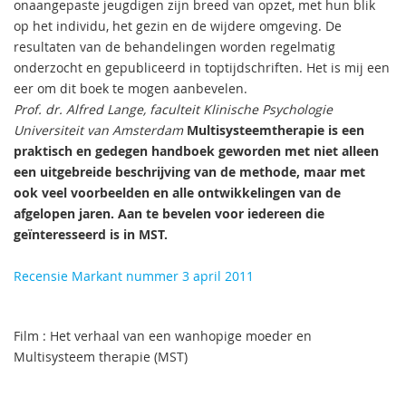
onaangepaste jeugdigen zijn breed van opzet, met hun blik
op het individu, het gezin en de wijdere omgeving. De
resultaten van de behandelingen worden regelmatig
onderzocht en gepubliceerd in toptijdschriften. Het is mij een
eer om dit boek te mogen aanbevelen.
Prof. dr. Alfred Lange, faculteit Klinische Psychologie
Universiteit van Amsterdam
Multisysteemtherapie is een
praktisch en gedegen handboek geworden met niet alleen
een uitgebreide beschrijving van de methode, maar met
ook veel voorbeelden en alle ontwikkelingen van de
afgelopen jaren. Aan te bevelen voor iedereen die
geïnteresseerd is in MST.
Recensie Markant nummer 3 april 2011
Film : Het verhaal van een wanhopige moeder en
Multisysteem therapie (MST)