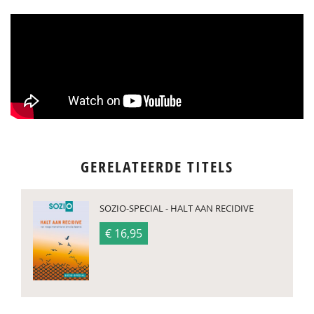
GERELATEERDE TITELS
SOZIO-SPECIAL - HALT AAN RECIDIVE
€ 16,95