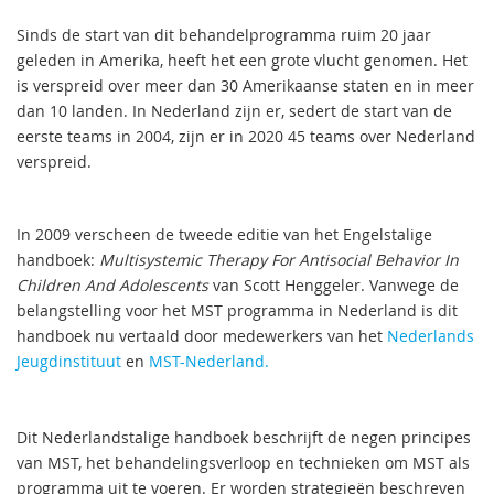
Sinds de start van dit behandelprogramma ruim 20 jaar
geleden in Amerika, heeft het een grote vlucht genomen. Het
is verspreid over meer dan 30 Amerikaanse staten en in meer
dan 10 landen. In Nederland zijn er, sedert de start van de
eerste teams in 2004, zijn er in 2020 45 teams over Nederland
verspreid.
In 2009 verscheen de tweede editie van het Engelstalige
handboek:
Multisystemic Therapy For Antisocial Behavior In
Children And Adolescents
van Scott Henggeler. Vanwege de
belangstelling voor het MST programma in Nederland is dit
handboek nu vertaald door medewerkers van het
Nederlands
Jeugdinstituut
en
MST-Nederland
.
Dit Nederlandstalige handboek beschrijft de negen principes
van MST, het behandelingsverloop en technieken om MST als
programma uit te voeren. Er worden strategieën beschreven