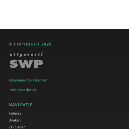
© COPYRIGHT 2026
Algemene voorwaarden
Privacyverklaring
NAVIGATIE
Auteurs
Boeken
Vakbladen