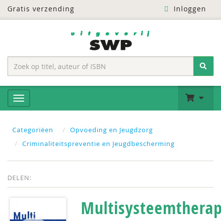
Gratis verzending
Inloggen
Categoriëen
Opvoeding en Jeugdzorg
Criminaliteitspreventie en Jeugdbescherming
DELEN:
Multisysteemtherap