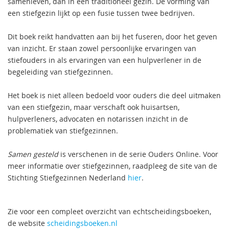
samenleven, dan in een traditioneel gezin. De vorming van
een stiefgezin lijkt op een fusie tussen twee bedrijven.
Dit boek reikt handvatten aan bij het fuseren, door het geven
van inzicht. Er staan zowel persoonlijke ervaringen van
stiefouders in als ervaringen van een hulpverlener in de
begeleiding van stiefgezinnen.
Het boek is niet alleen bedoeld voor ouders die deel uitmaken
van een stiefgezin, maar verschaft ook huisartsen,
hulpverleners, advocaten en notarissen inzicht in de
problematiek van stiefgezinnen.
Samen gesteld
is verschenen in de serie Ouders Online. Voor
meer informatie over stiefgezinnen, raadpleeg de site van de
Stichting Stiefgezinnen Nederland
hier
.
Zie voor een compleet overzicht van echtscheidingsboeken,
de website
scheidingsboeken.nl