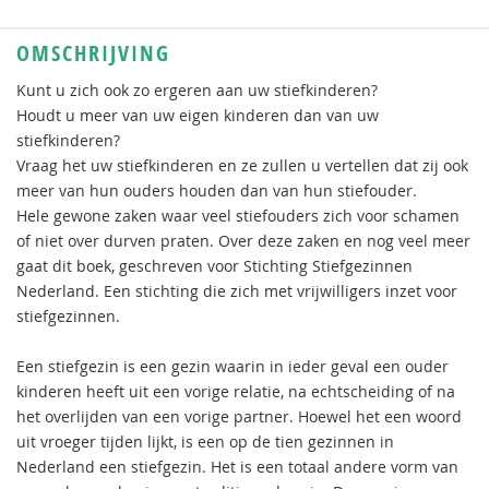
OMSCHRIJVING
Kunt u zich ook zo ergeren aan uw stiefkinderen?
Houdt u meer van uw eigen kinderen dan van uw
stiefkinderen?
Vraag het uw stiefkinderen en ze zullen u vertellen dat zij ook
meer van hun ouders houden dan van hun stiefouder.
Hele gewone zaken waar veel stiefouders zich voor schamen
of niet over durven praten. Over deze zaken en nog veel meer
gaat dit boek, geschreven voor Stichting Stiefgezinnen
Nederland. Een stichting die zich met vrijwilligers inzet voor
stiefgezinnen.
Een stiefgezin is een gezin waarin in ieder geval een ouder
kinderen heeft uit een vorige relatie, na echtscheiding of na
het overlijden van een vorige partner. Hoewel het een woord
uit vroeger tijden lijkt, is een op de tien gezinnen in
Nederland een stiefgezin. Het is een totaal andere vorm van