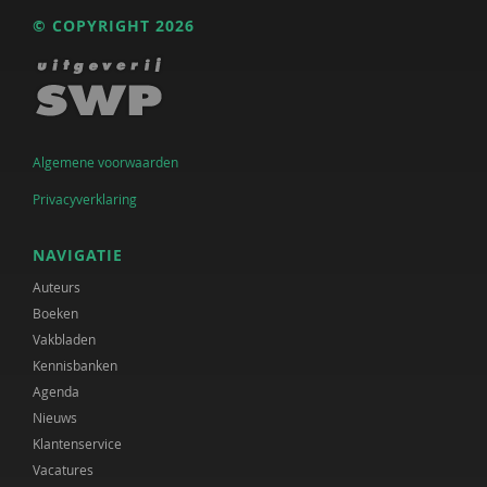
© COPYRIGHT 2026
Algemene voorwaarden
Privacyverklaring
NAVIGATIE
Auteurs
Boeken
Vakbladen
Kennisbanken
Agenda
Nieuws
Klantenservice
Vacatures