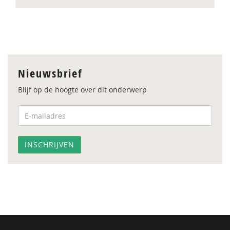
Nieuwsbrief
Blijf op de hoogte over dit onderwerp