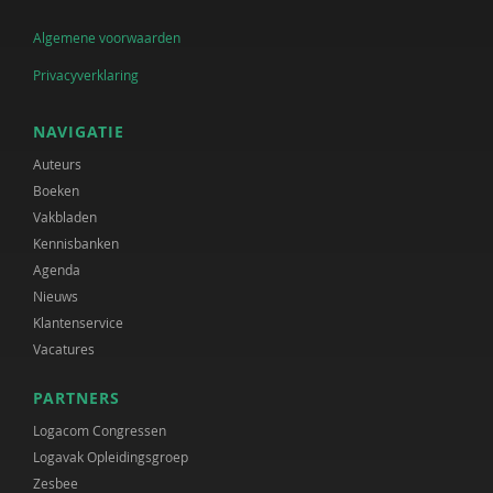
Algemene voorwaarden
Privacyverklaring
NAVIGATIE
Auteurs
Boeken
Vakbladen
Kennisbanken
Agenda
Nieuws
Klantenservice
Vacatures
PARTNERS
Logacom Congressen
Logavak Opleidingsgroep
Zesbee