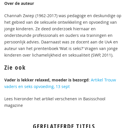
Over de auteur
Channah Zwiep (1962-2017) was pedagoge en deskundige op
het gebied van de seksuele ontwikkeling en opvoeding van
jonge kinderen. Ze deed onderzoek hiernaar en
ondersteunde professionals en ouders via trainingen en
persoonlijk advies. Daarnaast was ze docent aan de UvA en
auteur van het prentenboek ‘Wat is seks?’ Vragen van jonge
kinderen over lichamelijkheid en seksualiteit (SWP, 2011).
Zie ook
Vader is lekker relaxed, moeder is bezorgd
:
Artikel Trouw
vaders en seks opvoeding, 13 sept
Lees hieronder het artikel verschenen in Basisschool
magazine
GERELATEERDE TITELS