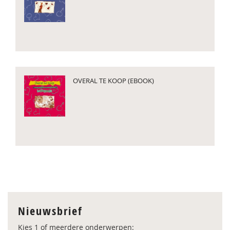
OVERAL TE KOOP (EBOOK)
Nieuwsbrief
Kies 1 of meerdere onderwerpen: