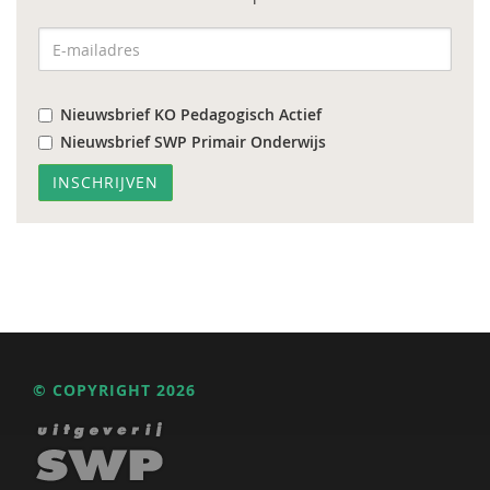
Nieuwsbrief KO Pedagogisch Actief
Nieuwsbrief SWP Primair Onderwijs
© COPYRIGHT 2026