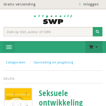
Gratis verzending
Inloggen
Categoriëen
Opvoeding en Jeugdzorg
DELEN:
Seksuele
ontwikkeling