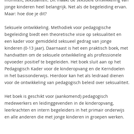
jonge kinderen heel belangrijk. Net als de begeleiding ervan.
Maar: hoe doe je dit?
Seksuele ontwikkeling. Methodiek voor pedagogische
begeleiding biedt een theoretische visie op seksualiteit en
een kader voor gemiddeld seksueel gedrag van jonge
kinderen (0-13 jaar). Daarnaast is het een praktisch boek, met
handvatten om de seksuele ontwikkeling als professionele
opvoeder positief te begeleiden. Het boek sluit aan op het
Pedagogisch Kader voor de kinderopvang en de Kerndoelen
in het basisonderwijs. Hierdoor kan het als leidraad dienen
voor de ontwikkeling van pedagogisch beleid over seksualiteit.
Het boek is geschikt voor (aankomend) pedagogisch
medewerkers en leidinggevenden in de kinderopvang,
leerkrachten en intern begeleiders in het primair onderwijs
en alle anderen die met jonge kinderen in groepen werken.