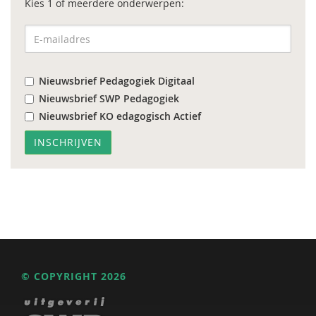
Kies 1 of meerdere onderwerpen:
Nieuwsbrief Pedagogiek Digitaal
Nieuwsbrief SWP Pedagogiek
Nieuwsbrief KO edagogisch Actief
© COPYRIGHT 2026