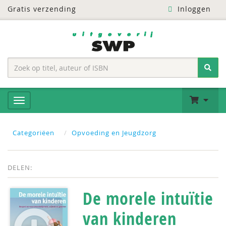
Gratis verzending
Inloggen
Categoriëen
Opvoeding en Jeugdzorg
DELEN:
De morele intuïtie
van kinderen