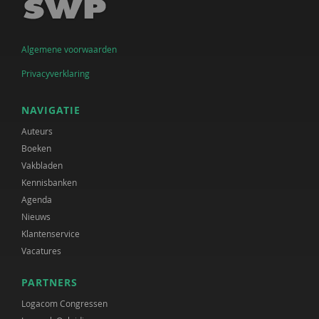
Algemene voorwaarden
Privacyverklaring
NAVIGATIE
Auteurs
Boeken
Vakbladen
Kennisbanken
Agenda
Nieuws
Klantenservice
Vacatures
PARTNERS
Logacom Congressen