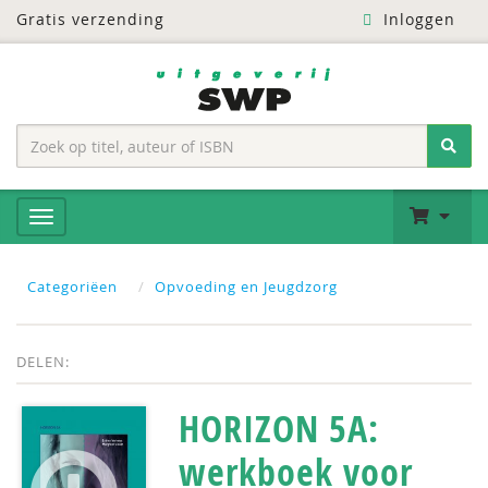
Gratis verzending
Inloggen
Categoriëen
Opvoeding en Jeugdzorg
DELEN:
HORIZON 5A:
werkboek voor