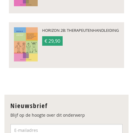
HORIZON 2B: THERAPEUTENHANDLEIDING
€ 29,90
Nieuwsbrief
Blijf op de hoogte over dit onderwerp