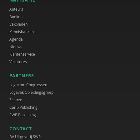
Auteurs
Boeken
Vakbladen
Kennisbanken
Agenda
Nieuws
Klantenservice
Vacatures
PARTNERS
Logacom Congressen
Logavak Opleidingsgroep
Zesbee
Carib Publishing
SWP Publishing
CONTACT
BV Uitgeverij SWP