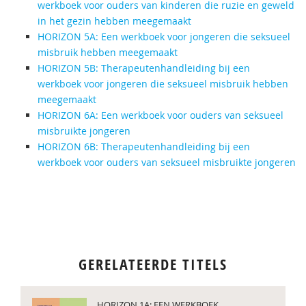
werkboek voor ouders van kinderen die ruzie en geweld
in het gezin hebben meegemaakt
HORIZON 5A: Een werkboek voor jongeren die seksueel
misbruik hebben meegemaakt
HORIZON 5B: Therapeutenhandleiding bij een
werkboek voor jongeren die seksueel misbruik hebben
meegemaakt
HORIZON 6A: Een werkboek voor ouders van seksueel
misbruikte jongeren
HORIZON 6B: Therapeutenhandleiding bij een
werkboek voor ouders van seksueel misbruikte jongeren
GERELATEERDE TITELS
HORIZON 1A: EEN WERKBOEK