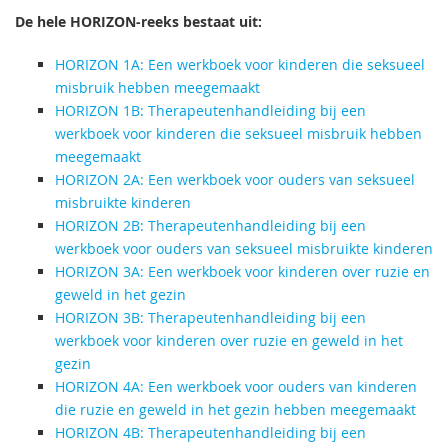
De hele HORIZON-reeks bestaat uit:
HORIZON 1A: Een werkboek voor kinderen die seksueel
misbruik hebben meegemaakt
HORIZON 1B: Therapeutenhandleiding bij een
werkboek voor kinderen die seksueel misbruik hebben
meegemaakt
HORIZON 2A: Een werkboek voor ouders van seksueel
misbruikte kinderen
HORIZON 2B: Therapeutenhandleiding bij een
werkboek voor ouders van seksueel misbruikte kinderen
HORIZON 3A: Een werkboek voor kinderen over ruzie en
geweld in het gezin
HORIZON 3B: Therapeutenhandleiding bij een
werkboek voor kinderen over ruzie en geweld in het
gezin
HORIZON 4A: Een werkboek voor ouders van kinderen
die ruzie en geweld in het gezin hebben meegemaakt
HORIZON 4B: Therapeutenhandleiding bij een