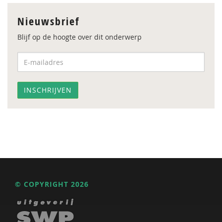
Nieuwsbrief
Blijf op de hoogte over dit onderwerp
© COPYRIGHT 2026