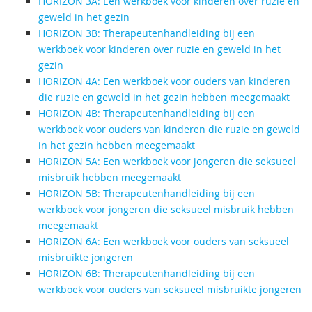
HORIZON 3A: Een werkboek voor kinderen over ruzie en
geweld in het gezin
HORIZON 3B: Therapeutenhandleiding bij een
werkboek voor kinderen over ruzie en geweld in het
gezin
HORIZON 4A: Een werkboek voor ouders van kinderen
die ruzie en geweld in het gezin hebben meegemaakt
HORIZON 4B: Therapeutenhandleiding bij een
werkboek voor ouders van kinderen die ruzie en geweld
in het gezin hebben meegemaakt
HORIZON 5A: Een werkboek voor jongeren die seksueel
misbruik hebben meegemaakt
HORIZON 5B: Therapeutenhandleiding bij een
werkboek voor jongeren die seksueel misbruik hebben
meegemaakt
HORIZON 6A: Een werkboek voor ouders van seksueel
misbruikte jongeren
HORIZON 6B: Therapeutenhandleiding bij een
werkboek voor ouders van seksueel misbruikte jongeren