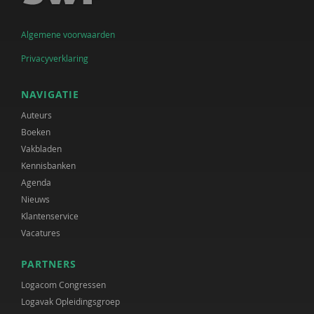
Algemene voorwaarden
Privacyverklaring
NAVIGATIE
Auteurs
Boeken
Vakbladen
Kennisbanken
Agenda
Nieuws
Klantenservice
Vacatures
PARTNERS
Logacom Congressen
Logavak Opleidingsgroep