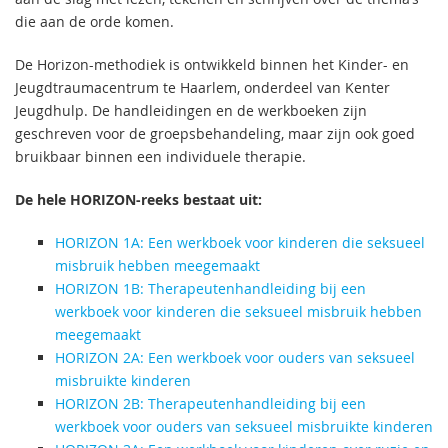
die aan de orde komen.
De Horizon-methodiek is ontwikkeld binnen het Kinder- en
Jeugdtraumacentrum te Haarlem, onderdeel van Kenter
Jeugdhulp. De handleidingen en de werkboeken zijn
geschreven voor de groepsbehandeling, maar zijn ook goed
bruikbaar binnen een individuele therapie.
De hele HORIZON-reeks bestaat uit:
HORIZON 1A: Een werkboek voor kinderen die seksueel
misbruik hebben meegemaakt
HORIZON 1B: Therapeutenhandleiding bij een
werkboek voor kinderen die seksueel misbruik hebben
meegemaakt
HORIZON 2A: Een werkboek voor ouders van seksueel
misbruikte kinderen
HORIZON 2B: Therapeutenhandleiding bij een
werkboek voor ouders van seksueel misbruikte kinderen