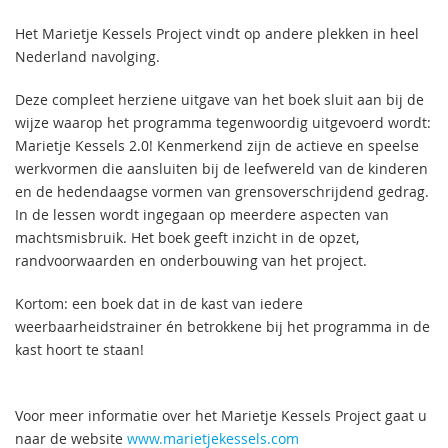
Het Marietje Kessels Project vindt op andere plekken in heel
Nederland navolging.
Deze compleet herziene uitgave van het boek sluit aan bij de
wijze waarop het programma tegenwoordig uitgevoerd wordt:
Marietje Kessels 2.0! Kenmerkend zijn de actieve en speelse
werkvormen die aansluiten bij de leefwereld van de kinderen
en de hedendaagse vormen van grensoverschrijdend gedrag.
In de lessen wordt ingegaan op meerdere aspecten van
machtsmisbruik. Het boek geeft inzicht in de opzet,
randvoorwaarden en onderbouwing van het project.
Kortom: een boek dat in de kast van iedere
weerbaarheidstrainer én betrokkene bij het programma in de
kast hoort te staan!
Voor meer informatie over het Marietje Kessels Project gaat u
naar de website
www.marietjekessels.com