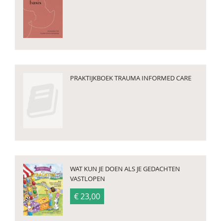
PRAKTIJKBOEK TRAUMA INFORMED CARE
WAT KUN JE DOEN ALS JE GEDACHTEN
VASTLOPEN
€ 23,00