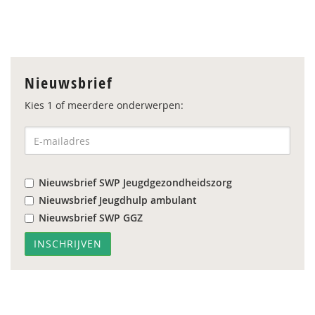
Nieuwsbrief
Kies 1 of meerdere onderwerpen:
Nieuwsbrief SWP Jeugdgezondheidszorg
Nieuwsbrief Jeugdhulp ambulant
Nieuwsbrief SWP GGZ