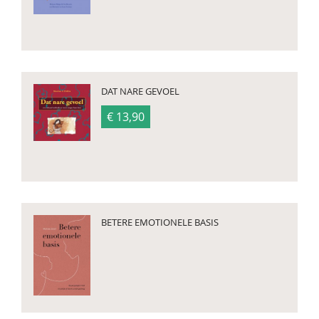
DAT NARE GEVOEL
€ 13,90
BETERE EMOTIONELE BASIS