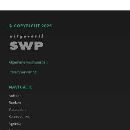
© COPYRIGHT 2026
Algemene voorwaarden
Privacyverklaring
NAVIGATIE
Auteurs
Boeken
Vakbladen
Kennisbanken
Agenda