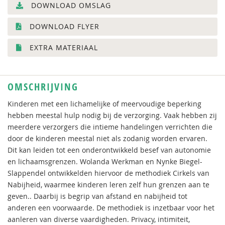
DOWNLOAD OMSLAG
DOWNLOAD FLYER
EXTRA MATERIAAL
OMSCHRIJVING
Kinderen met een lichamelijke of meervoudige beperking
hebben meestal hulp nodig bij de verzorging. Vaak hebben zij
meerdere verzorgers die intieme handelingen verrichten die
door de kinderen meestal niet als zodanig worden ervaren.
Dit kan leiden tot een onderontwikkeld besef van autonomie
en lichaamsgrenzen. Wolanda Werkman en Nynke Biegel-
Slappendel ontwikkelden hiervoor de methodiek Cirkels van
Nabijheid, waarmee kinderen leren zelf hun grenzen aan te
geven.. Daarbij is begrip van afstand en nabijheid tot
anderen een voorwaarde. De methodiek is inzetbaar voor het
aanleren van diverse vaardigheden. Privacy, intimiteit,