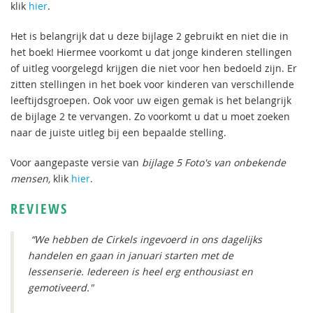
klik
hier
.
Het is belangrijk dat u deze bijlage 2 gebruikt en niet die in
het boek! Hiermee voorkomt u dat jonge kinderen stellingen
of uitleg voorgelegd krijgen die niet voor hen bedoeld zijn. Er
zitten stellingen in het boek voor kinderen van verschillende
leeftijdsgroepen. Ook voor uw eigen gemak is het belangrijk
de bijlage 2 te vervangen. Zo voorkomt u dat u moet zoeken
naar de juiste uitleg bij een bepaalde stelling.
Voor aangepaste versie van
bijlage 5 Foto's van onbekende
mensen,
klik
hier
.
REVIEWS
“We hebben de Cirkels ingevoerd in ons dagelijks
handelen en gaan in januari starten met de
lessenserie. Iedereen is heel erg enthousiast en
gemotiveerd."