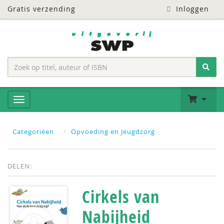
Gratis verzending
Inloggen
Categoriëen
Opvoeding en Jeugdzorg
DELEN:
Cirkels van
Nabijheid