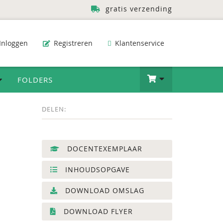
gratis verzending
Inloggen
Registreren
Klantenservice
FOLDERS
DELEN:
DOCENTEXEMPLAAR
INHOUDSOPGAVE
DOWNLOAD OMSLAG
DOWNLOAD FLYER