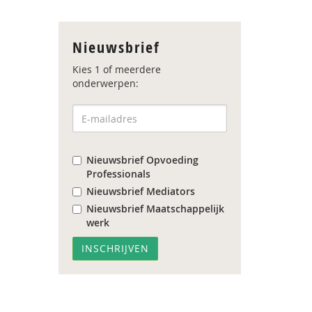
Nieuwsbrief
Kies 1 of meerdere
onderwerpen:
Nieuwsbrief Opvoeding
Professionals
Nieuwsbrief Mediators
Nieuwsbrief Maatschappelijk
werk