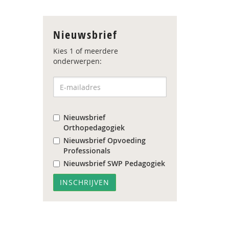
Nieuwsbrief
Kies 1 of meerdere
onderwerpen:
Nieuwsbrief
Orthopedagogiek
Nieuwsbrief Opvoeding
Professionals
Nieuwsbrief SWP Pedagogiek