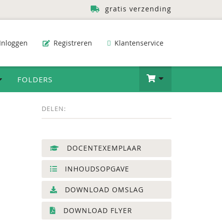
gratis verzending
Inloggen
Registreren
Klantenservice
FOLDERS
DELEN:
DOCENTEXEMPLAAR
INHOUDSOPGAVE
DOWNLOAD OMSLAG
DOWNLOAD FLYER