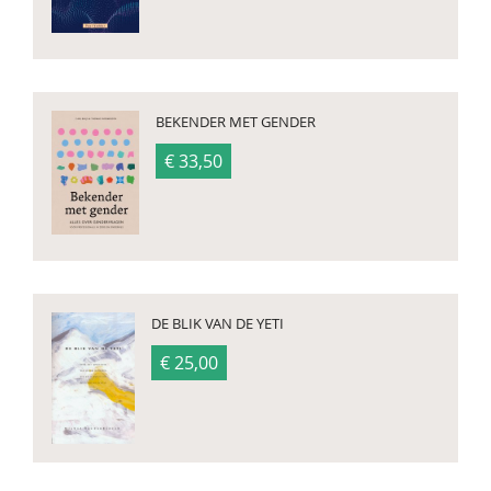
BEKENDER MET GENDER
€ 33,50
DE BLIK VAN DE YETI
€ 25,00