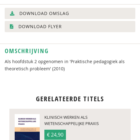
DOWNLOAD OMSLAG
DOWNLOAD FLYER
OMSCHRIJVING
Als hoofdstuk 2 opgenomen in 'Praktische pedagogiek als
theoretisch probleem' (2010)
GERELATEERDE TITELS
KLINISCH WERKEN ALS
WETENSCHAPPELIJKE PRAXIS
€ 24,90