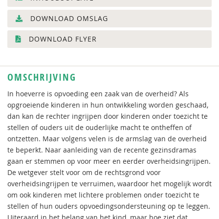
DOWNLOAD OMSLAG
DOWNLOAD FLYER
OMSCHRIJVING
In hoeverre is opvoeding een zaak van de overheid? Als
opgroeiende kinderen in hun ontwikkeling worden geschaad,
dan kan de rechter ingrijpen door kinderen onder toezicht te
stellen of ouders uit de ouderlijke macht te ontheffen of
ontzetten. Maar volgens velen is de armslag van de overheid
te beperkt. Naar aanleiding van de recente gezinsdramas
gaan er stemmen op voor meer en eerder overheidsingrijpen.
De wetgever stelt voor om de rechtsgrond voor
overheidsingrijpen te verruimen, waardoor het mogelijk wordt
om ook kinderen met lichtere problemen onder toezicht te
stellen of hun ouders opvoedingsondersteuning op te leggen.
Uiteraard in het belang van het kind, maar hoe ziet dat