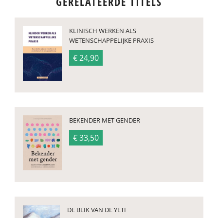
GERELATEERDE TITELS
KLINISCH WERKEN ALS
WETENSCHAPPELIJKE PRAXIS
€ 24,90
BEKENDER MET GENDER
€ 33,50
DE BLIK VAN DE YETI