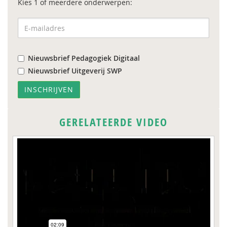
Kies 1 of meerdere onderwerpen:
Nieuwsbrief Pedagogiek Digitaal
Nieuwsbrief Uitgeverij SWP
GERELATEERDE VIDEO