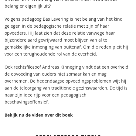
belang er eigenlijk uit?
Volgens pedagoog Bas Levering is het belang van het kind
gelegen in de pedagogische relatie met zijn of haar
opvoeders. Hij laat zien dat deze relatie vanwege haar
bijzondere aard gevrijwaard moet blijven van al te
gemakkelijke inmenging van buitenaf. Om die reden pleit hij
voor een terughoudende rol van de overheid.
Ook rechtsfilosoof Andreas Kinneging vindt dat een overheid
de opvoeding van ouders niet zomaar kan en mag
overnemen. De hedendaagse opvoedingsproblemen wijt hij
aan de teloorgang van traditionele gezinswaarden. De tijd is
naar zijn idee rijp voor een pedagogisch
beschavingsoffensief.
Bekijk nu de video over dit boek