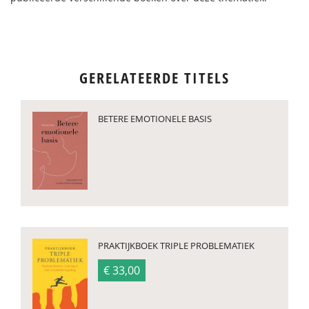
GERELATEERDE TITELS
BETERE EMOTIONELE BASIS
PRAKTIJKBOEK TRIPLE PROBLEMATIEK
€ 33,00