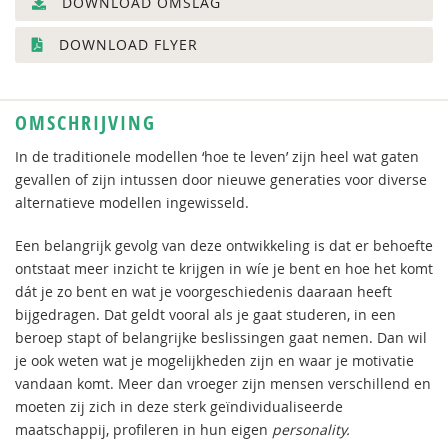
DOWNLOAD OMSLAG
DOWNLOAD FLYER
OMSCHRIJVING
In de traditionele modellen ‘hoe te leven’ zijn heel wat gaten
gevallen of zijn intussen door nieuwe generaties voor diverse
alternatieve modellen ingewisseld.
Een belangrijk gevolg van deze ontwikkeling is dat er behoefte
ontstaat meer inzicht te krijgen in wíe je bent en hoe het komt
dát je zo bent en wat je voorgeschiedenis daaraan heeft
bijgedragen. Dat geldt vooral als je gaat studeren, in een
beroep stapt of belangrijke beslissingen gaat nemen. Dan wil
je ook weten wat je mogelijkheden zijn en waar je motivatie
vandaan komt. Meer dan vroeger zijn mensen verschillend en
moeten zij zich in deze sterk geïndividualiseerde
maatschappij, profileren in hun eigen
personality.