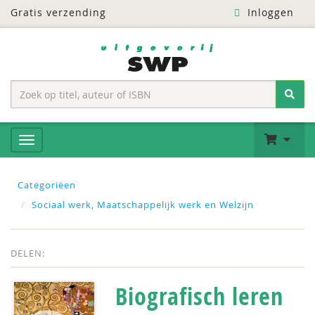
Gratis verzending
Inloggen
Categoriëen
Sociaal werk, Maatschappelijk werk en Welzijn
DELEN:
Biografisch leren