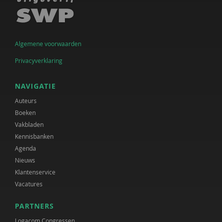
Algemene voorwaarden
Privacyverklaring
NAVIGATIE
Auteurs
Boeken
Vakbladen
Kennisbanken
Agenda
Nieuws
Klantenservice
Vacatures
PARTNERS
Logacom Congressen