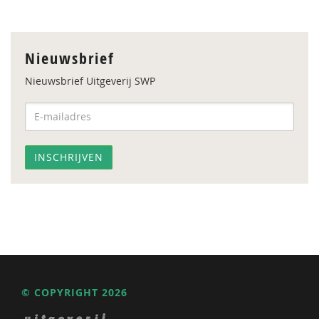
Nieuwsbrief
Nieuwsbrief Uitgeverij SWP
© COPYRIGHT 2026