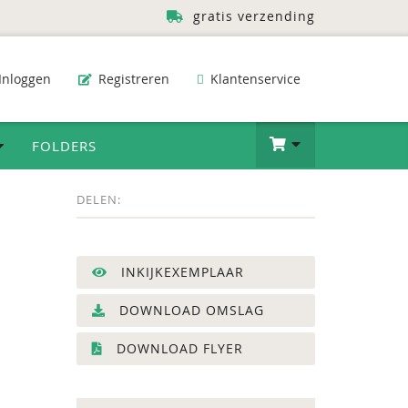
gratis verzending
Inloggen
Registreren
Klantenservice
FOLDERS
DELEN:
INKIJKEXEMPLAAR
DOWNLOAD OMSLAG
DOWNLOAD FLYER