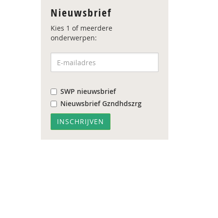
Nieuwsbrief
Kies 1 of meerdere
onderwerpen:
SWP nieuwsbrief
Nieuwsbrief Gzndhdszrg