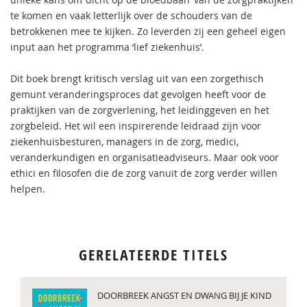
te komen en vaak letterlijk over de schouders van de
betrokkenen mee te kijken. Zo leverden zij een geheel eigen
input aan het programma ‘lief ziekenhuis’.
Dit boek brengt kritisch verslag uit van een zorgethisch
gemunt veranderingsproces dat gevolgen heeft voor de
praktijken van de zorgverlening, het leidinggeven en het
zorgbeleid. Het wil een inspirerende leidraad zijn voor
ziekenhuisbesturen, managers in de zorg, medici,
veranderkundigen en organisatieadviseurs. Maar ook voor
ethici en filosofen die de zorg vanuit de zorg verder willen
helpen.
GERELATEERDE TITELS
DOORBREEK ANGST EN DWANG BIJ JE KIND