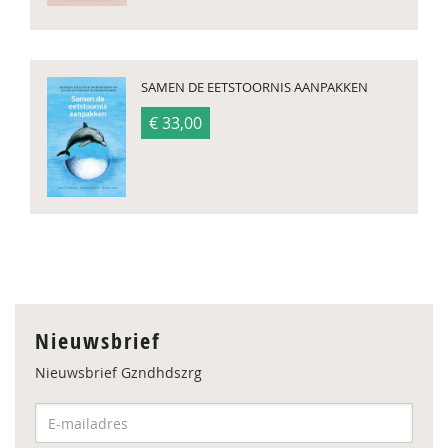
SAMEN DE EETSTOORNIS AANPAKKEN
€ 33,00
Nieuwsbrief
Nieuwsbrief Gzndhdszrg