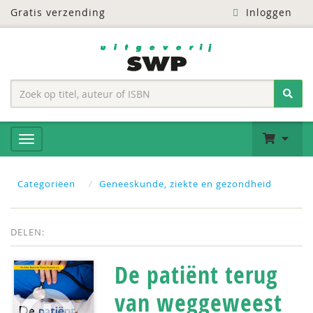
Gratis verzending
Inloggen
Categoriëen
Geneeskunde, ziekte en gezondheid
DELEN:
De patiënt terug
van weggeweest