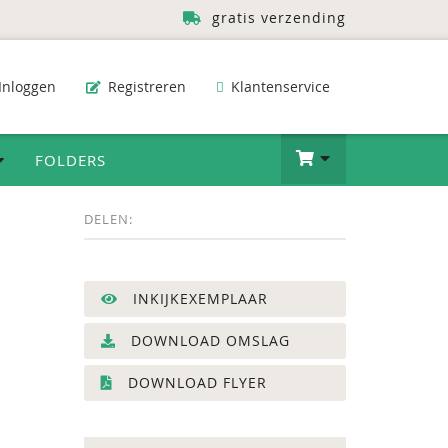
gratis verzending
Inloggen
Registreren
Klantenservice
FOLDERS
DELEN:
INKIJKEXEMPLAAR
DOWNLOAD OMSLAG
DOWNLOAD FLYER