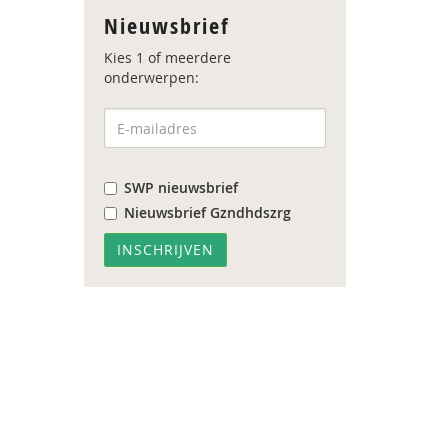
Nieuwsbrief
Kies 1 of meerdere
onderwerpen:
SWP nieuwsbrief
Nieuwsbrief Gzndhdszrg